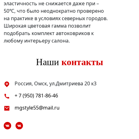
эластичность не снижается даже при –
50℃, что было неоднократно проверено
на практике в условиях северных городов.
Широкая цветовая гамма позволит
подобрать комплект автоковриков к
любому интерьеру салона.
Наши
контакты
Россия, Омск, ул.Дмитриева 20 к3
+ 7 (950) 781-86-46
mgstyle55@mail.ru