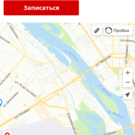
Записаться