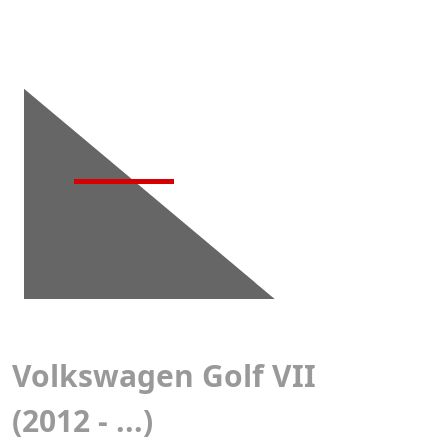
Детейлинг-
мойка
Volkswagen Golf VII
(2012 - ...)