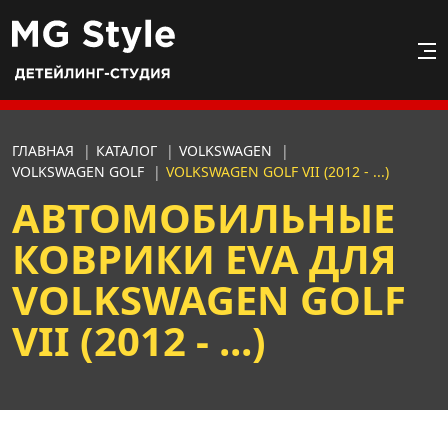
ГЛАВНАЯ
|
КАТАЛОГ
|
VOLKSWAGEN
|
VOLKSWAGEN GOLF
|
VOLKSWAGEN GOLF VII (2012 - ...)
АВТОМОБИЛЬНЫЕ
КОВРИКИ EVA ДЛЯ
VOLKSWAGEN GOLF
VII (2012 - ...)