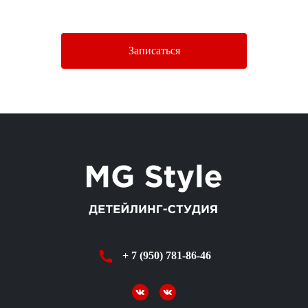
Политики конфиденциальности.
Записаться
+ 7 (950) 781-86-46