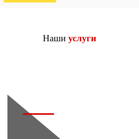
Наши
услуги
Тонировка