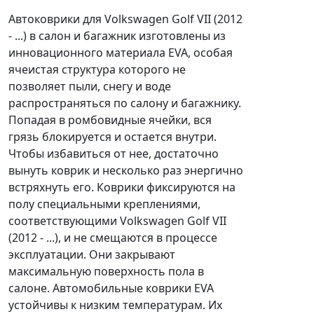
Автоковрики для Volkswagen Golf VII (2012
- ...) в салон и багажник изготовлены из
инновационного материала EVA, особая
ячеистая структура которого не
позволяет пыли, снегу и воде
распространяться по салону и багажнику.
Попадая в ромбовидные ячейки, вся
грязь блокируется и остается внутри.
Чтобы избавиться от нее, достаточно
вынуть коврик и несколько раз энергично
встряхнуть его. Коврики фиксируются на
полу специальными креплениями,
соответствующими Volkswagen Golf VII
(2012 - ...), и не смещаются в процессе
эксплуатации. Они закрывают
максимальную поверхность пола в
салоне. Автомобильные коврики EVA
устойчивы к низким температурам. Их