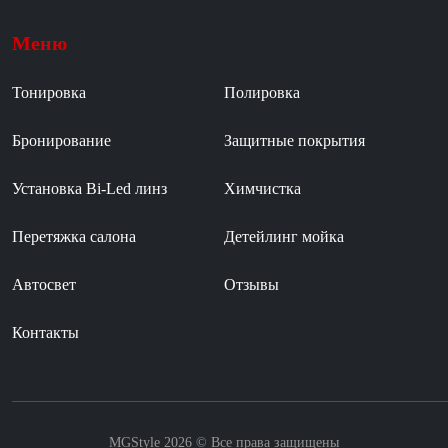
Меню
Тонировка
Полировка
Бронирование
Защитные покрытия
Установка Bi-Led линз
Химчистка
Перетяжка салона
Детейлинг мойка
Автосвет
Отзывы
Контакты
MGStyle 2026 © Все права защищены