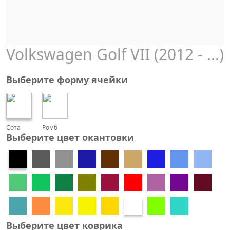
Volkswagen Golf VII (2012 - ...)
Выберите форму ячейки
Сота
Ромб
Выберите цвет окантовки
Выберите цвет коврика