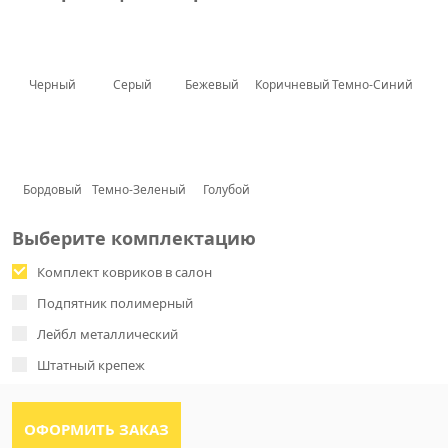
Черный
Серый
Бежевый
Коричневый
Темно-Синий
Бордовый
Темно-Зеленый
Голубой
Выберите комплектацию
Комплект ковриков в салон
Подпятник полимерный
Лейбл металлический
Штатный крепеж