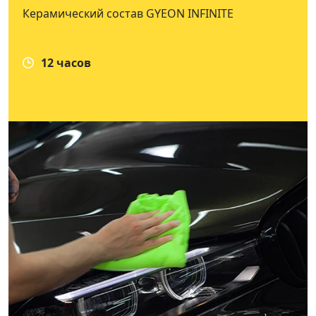
Керамический состав GYEON INFINITE
12 часов