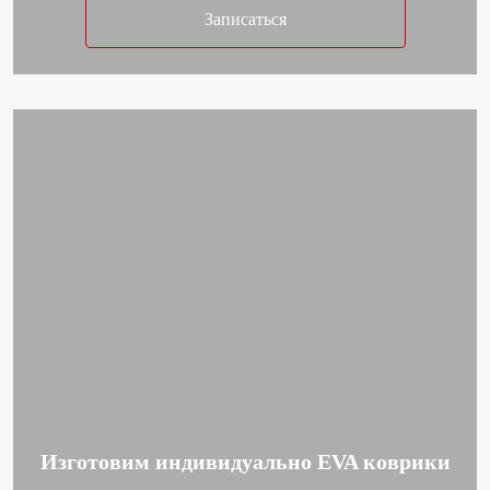
Записаться
Изготовим индивидуально EVA коврики