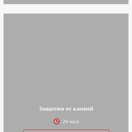
Защитим от камней
24 часа