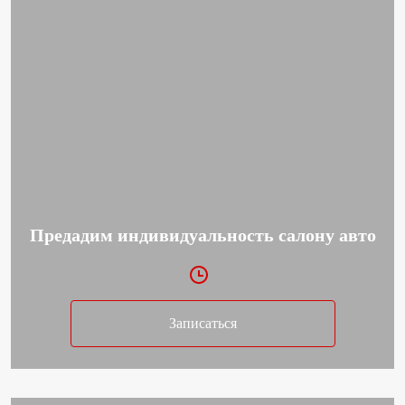
Предадим индивидуальность салону авто
Записаться