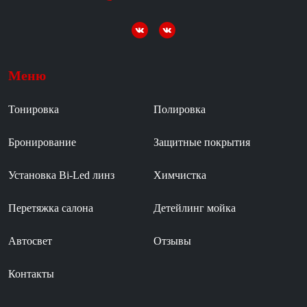
Меню
Тонировка
Полировка
Бронирование
Защитные покрытия
Установка Bi-Led линз
Химчистка
Перетяжка салона
Детейлинг мойка
Автосвет
Отзывы
Контакты