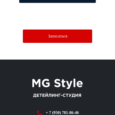
Нажимая кнопку «Отправить», Вы соглашаетесь c условиями
Политики конфиденциальности.
Записаться
+ 7 (950) 781-86-46