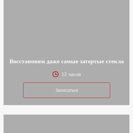
Восстановим даже самые затертые стекла
12 часов
Записаться