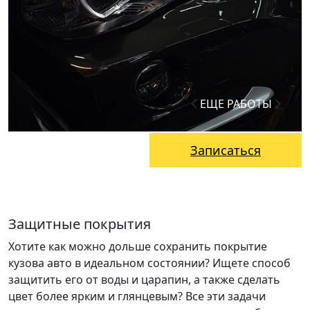
ЕЩЕ РАБОТЫ
Записаться
Защитные покрытия
Хотите как можно дольше сохранить покрытие
кузова авто в идеальном состоянии? Ищете способ
защитить его от воды и царапин, а также сделать
цвет более ярким и глянцевым? Все эти задачи