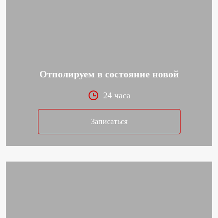
Отполируем в состояние новой
24 часа
Записаться