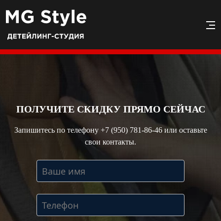
ПОЛУЧИТЕ СКИДКУ ПРЯМО СЕЙЧАС
Запишитесь по телефону
+7 (950) 781-86-46
или оставьте
свои контакты.