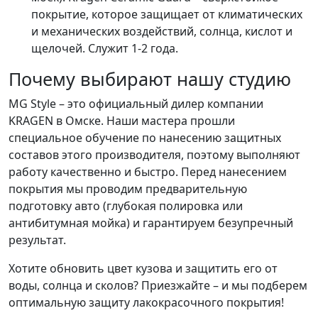
покрытие, которое защищает от климатических
и механических воздействий, солнца, кислот и
щелочей. Служит 1-2 года.
Почему выбирают нашу студию
MG Style – это официальный дилер компании
KRAGEN в Омске. Наши мастера прошли
специальное обучение по нанесению защитных
составов этого производителя, поэтому выполняют
работу качественно и быстро. Перед нанесением
покрытия мы проводим предварительную
подготовку авто (глубокая полировка или
антибитумная мойка) и гарантируем безупречный
результат.
Хотите обновить цвет кузова и защитить его от
воды, солнца и сколов? Приезжайте – и мы подберем
оптимальную защиту лакокрасочного покрытия!