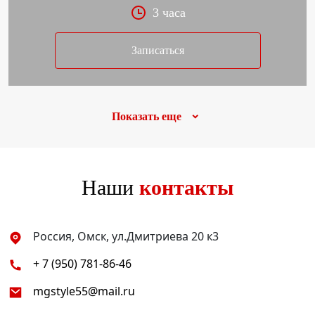
3 часа
Записаться
Показать еще
Наши
контакты
Россия, Омск, ул.Дмитриева 20 к3
+ 7 (950) 781-86-46
mgstyle55@mail.ru