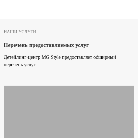
НАШИ УСЛУГИ
Перечень предоставляемых услуг
Детейлинг-центр MG Style предоставляет обширный
перечень услуг