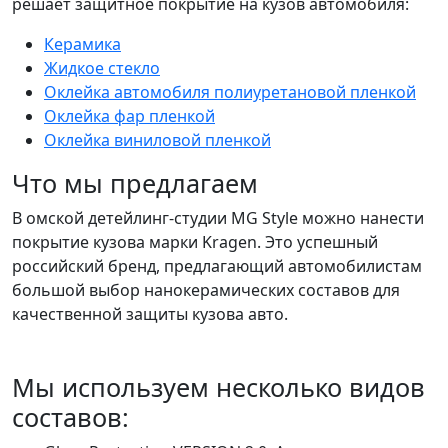
решает защитное покрытие на кузов автомобиля:
Керамика
Жидкое стекло
Оклейка автомобиля полиуретановой пленкой
Оклейка фар пленкой
Оклейка виниловой пленкой
Что мы предлагаем
В омской детейлинг-студии MG Style можно нанести
покрытие кузова марки Kragen. Это успешный
российский бренд, предлагающий автомобилистам
большой выбор нанокерамических составов для
качественной защиты кузова авто.
Мы используем несколько видов
составов: