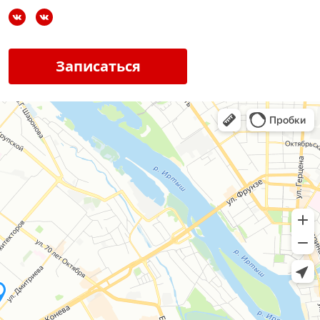
Записаться