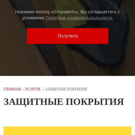
Нажимая кнопку «Отправить», Вы соглашаетесь c
условиями
Политики конфиденциальности.
Получить
ГЛАВНАЯ
-
УСЛУГИ
-
ЗАЩИТНЫЕ ПОКРЫТИЯ
ЗАЩИТНЫЕ ПОКРЫТИЯ