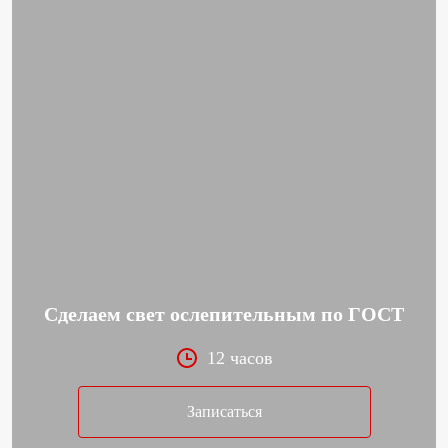
Сделаем свет ослепительным по ГОСТ
12 часов
Записаться