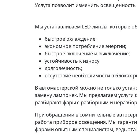
Услуга позволит изменить освещенность
Мы устанавливаем LED-линзы, которые 
быстрое охлаждение;
экономное потребление энергии;
быстрое включение и выключение;
устойчивость к износу;
долговечность;
отсутствие необходимости в блоках р
В автомастерской можно не только устан
замену лампочек. Мы предлагаем услуги 
разбирают фары с разборным и неразбор
При обращении в сомнительные автосерв
работа приборов освещения. Мы гарантир
фарами опытным специалистам, ведь эта 