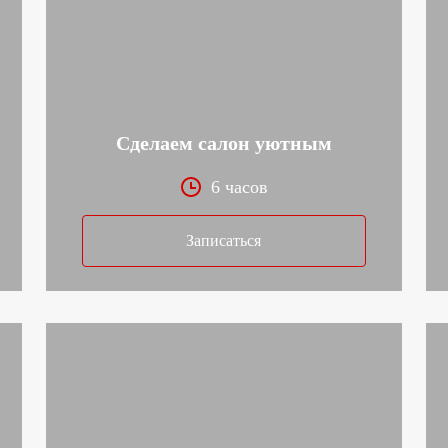
Сделаем салон уютным
6 часов
Записаться