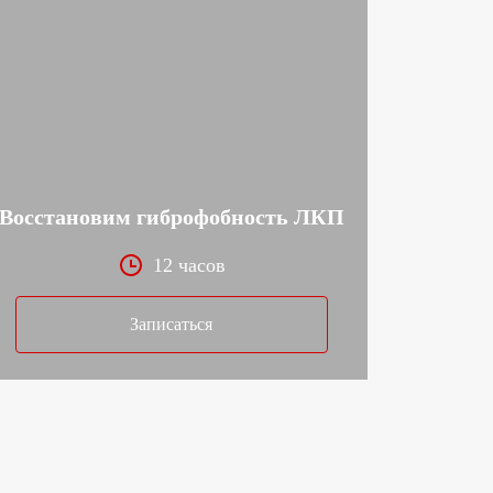
Восстановим гиброфобность ЛКП
12 часов
Записаться