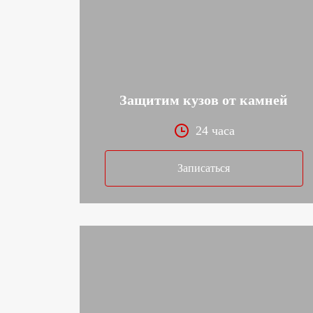
Защитим кузов от камней
24 часа
Записаться