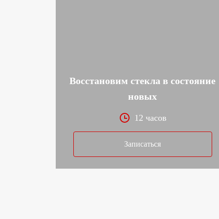
Восстановим стекла в состояние
новых
12 часов
Записаться