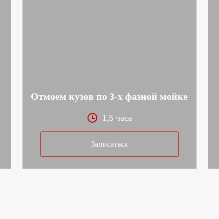
Отмоем кузов по 3-х фазной мойке
1,5 часа
Записаться