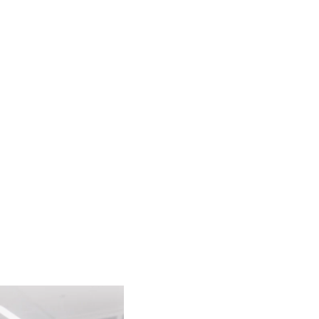
енциальности.