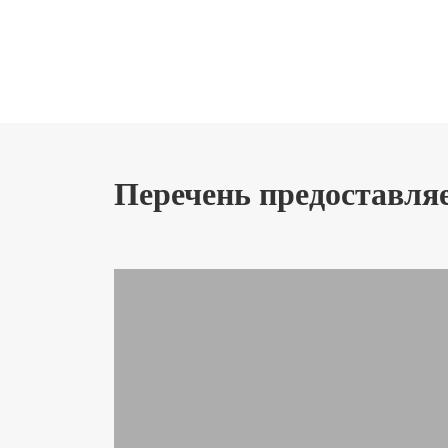
Перечень предоставля