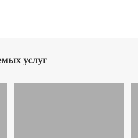
емых услуг