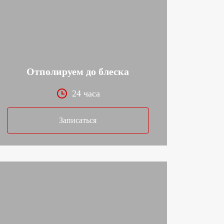
Отполируем до блеска
24 часа
Записаться