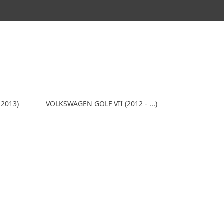
 2013)
VOLKSWAGEN GOLF VII (2012 - ...)