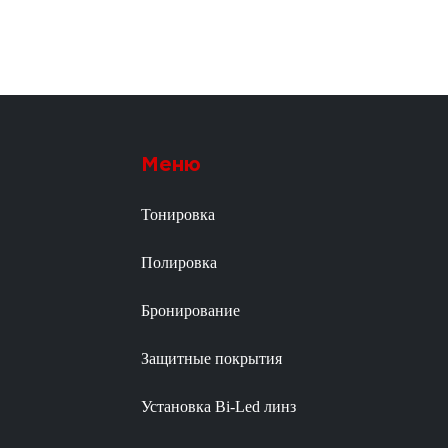
Меню
Тонировка
Полировка
Бронирование
Защитные покрытия
Установка Bi-Led линз