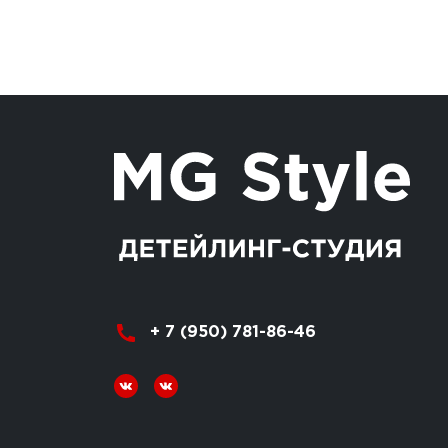
+ 7 (950) 781-86-46