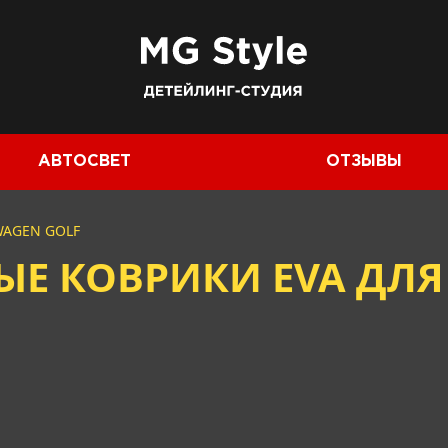
АВТОСВЕТ
ОТЗЫВЫ
WAGEN GOLF
Е КОВРИКИ EVA ДЛЯ