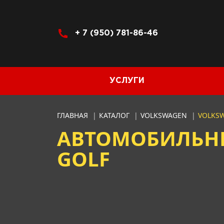
+ 7 (950) 781-86-46
УСЛУГИ
ГЛАВНАЯ
|
КАТАЛОГ
|
VOLKSWAGEN
|
VOLKS
АВТОМОБИЛЬНЫ
GOLF