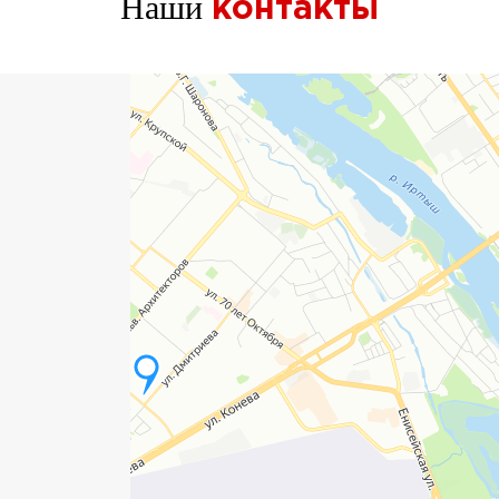
Наши
контакты