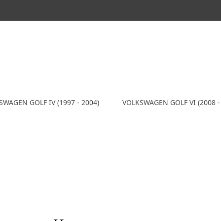
WAGEN GOLF IV (1997 - 2004)
VOLKSWAGEN GOLF VI (2008 -