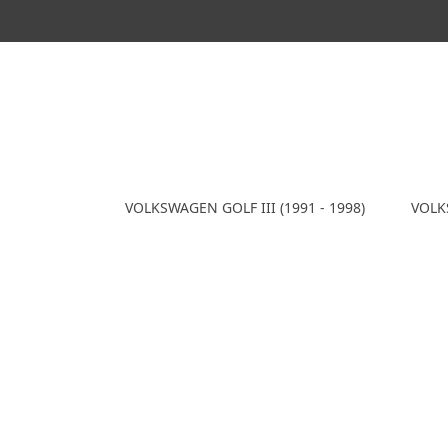
VOLKSWAGEN GOLF III (1991 - 1998)
VOLKS