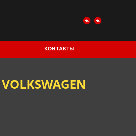
КОНТАКТЫ
 VOLKSWAGEN