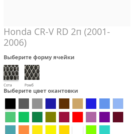
Honda CR-V RD 2п (2001-
2006)
Выберите форму ячейки
Сота
Ромб
Выберите цвет окантовки