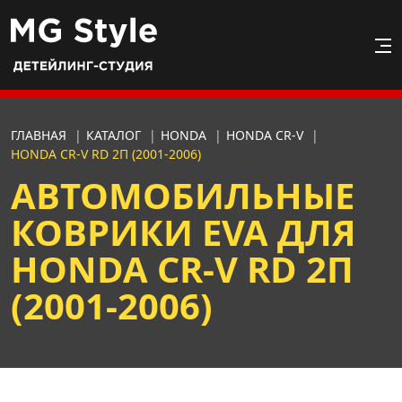
ГЛАВНАЯ
|
КАТАЛОГ
|
HONDA
|
HONDA CR-V
|
HONDA CR-V RD 2П (2001-2006)
АВТОМОБИЛЬНЫЕ
КОВРИКИ EVA ДЛЯ
HONDA CR-V RD 2П
(2001-2006)