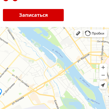
Записаться