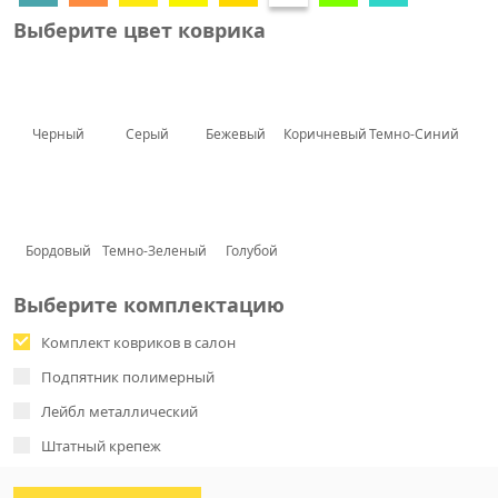
Выберите цвет коврика
Черный
Серый
Бежевый
Коричневый
Темно-Синий
Бордовый
Темно-Зеленый
Голубой
Выберите комплектацию
Комплект ковриков в салон
Подпятник полимерный
Лейбл металлический
Штатный крепеж