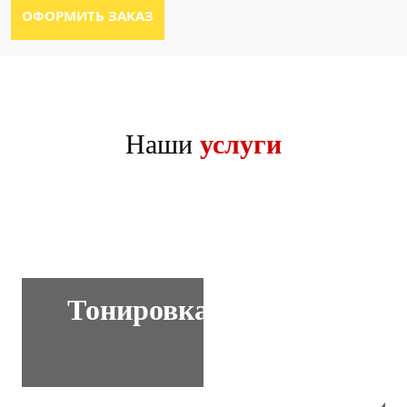
Наши
услуги
Тонировка