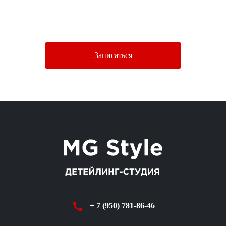
Нажимая кнопку «Отправить», Вы соглашаетесь c условиями
Политики конфиденциальности.
Записаться
+ 7 (950) 781-86-46