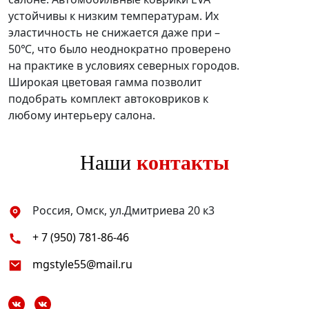
устойчивы к низким температурам. Их
эластичность не снижается даже при –
50℃, что было неоднократно проверено
на практике в условиях северных городов.
Широкая цветовая гамма позволит
подобрать комплект автоковриков к
любому интерьеру салона.
Наши
контакты
Россия, Омск, ул.Дмитриева 20 к3
+ 7 (950) 781-86-46
mgstyle55@mail.ru