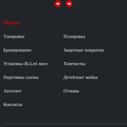
Меню
Тонировка
Полировка
Бронирование
Защитные покрытия
Установка Bi-Led линз
Химчистка
Перетяжка салона
Детейлинг мойка
Автосвет
Отзывы
Контакты