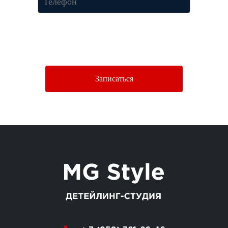
Нажимая кнопку «Отправить», Вы соглашаетесь c условиями
Политики конфиденциальности.
Записаться