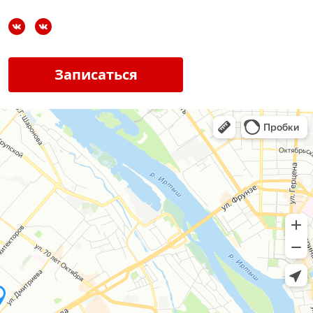
Записаться