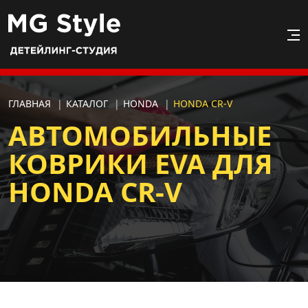
ГЛАВНАЯ
|
КАТАЛОГ
|
HONDA
|
HONDA CR-V
АВТОМОБИЛЬНЫЕ
КОВРИКИ EVA ДЛЯ
HONDA CR-V