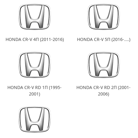
HONDA CR-V 4П (2011-2016)
HONDA CR-V 5П (2016-....)
HONDA CR-V RD 1П (1995-
HONDA CR-V RD 2П (2001-
2001)
2006)