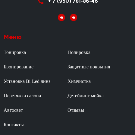
+ 7 (950) 781-86-46
Меню
Тонировка
Полировка
Бронирование
Защитные покрытия
Установка Bi-Led линз
Химчистка
Перетяжка салона
Детейлинг мойка
Автосвет
Отзывы
Контакты