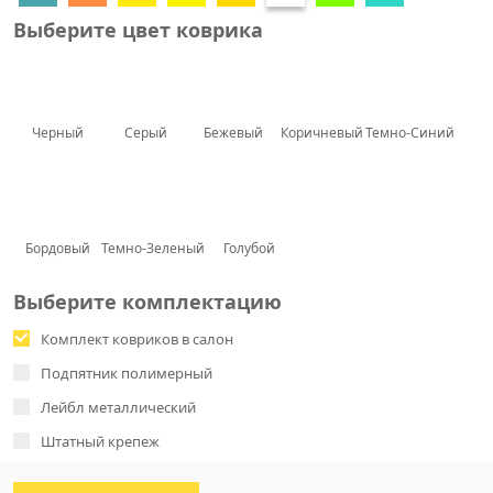
Выберите цвет коврика
Черный
Серый
Бежевый
Коричневый
Темно-Синий
Бордовый
Темно-Зеленый
Голубой
Выберите комплектацию
Комплект ковриков в салон
Подпятник полимерный
Лейбл металлический
Штатный крепеж