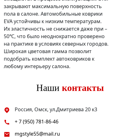
закрывают максимальную поверхность
пола в салоне. Автомобильные коврики
EVA устойчивы к низким температурам.
Их эластичность не снижается даже при –
50℃, что было неоднократно проверено
на практике в условиях северных городов.
Широкая цветовая гамма позволит
подобрать комплект автоковриков к
любому интерьеру салона.
Наши
контакты
Россия, Омск, ул.Дмитриева 20 к3
+ 7 (950) 781-86-46
mgstyle55@mail.ru