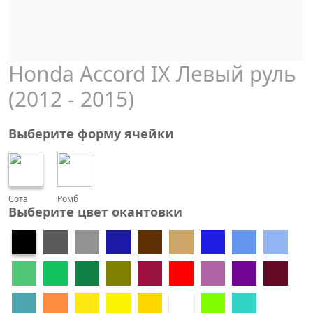
Honda Accord IX Левый руль
(2012 - 2015)
Выберите форму ячейки
Сота
Ромб
Выберите цвет окантовки