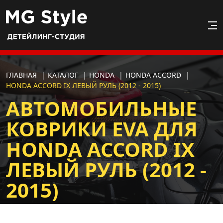
ГЛАВНАЯ
|
КАТАЛОГ
|
HONDA
|
HONDA ACCORD
|
HONDA ACCORD IX ЛЕВЫЙ РУЛЬ (2012 - 2015)
АВТОМОБИЛЬНЫЕ
КОВРИКИ EVA ДЛЯ
HONDA ACCORD IX
ЛЕВЫЙ РУЛЬ (2012 -
2015)