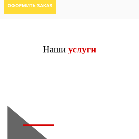
Наши
услуги
Тонировка