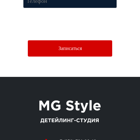
Нажимая кнопку «Отправить», Вы соглашаетесь c условиями
Политики конфиденциальности.
Записаться