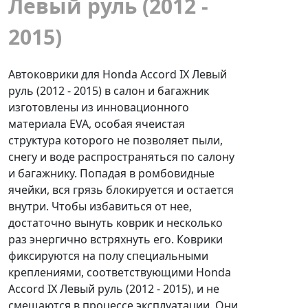
Левый руль (2012 -
2015)
Автоковрики для Honda Accord IX Левый
руль (2012 - 2015) в салон и багажник
изготовлены из инновационного
материала EVA, особая ячеистая
структура которого не позволяет пыли,
снегу и воде распространяться по салону
и багажнику. Попадая в ромбовидные
ячейки, вся грязь блокируется и остается
внутри. Чтобы избавиться от нее,
достаточно вынуть коврик и несколько
раз энергично встряхнуть его. Коврики
фиксируются на полу специальными
креплениями, соответствующими Honda
Accord IX Левый руль (2012 - 2015), и не
смещаются в процессе эксплуатации. Они