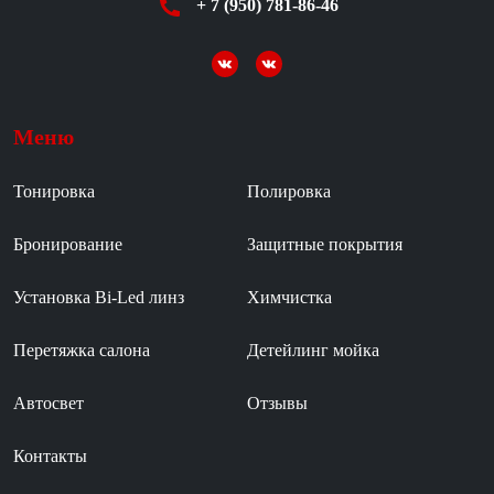
+ 7 (950) 781-86-46
Меню
Тонировка
Полировка
Бронирование
Защитные покрытия
Установка Bi-Led линз
Химчистка
Перетяжка салона
Детейлинг мойка
Автосвет
Отзывы
Контакты