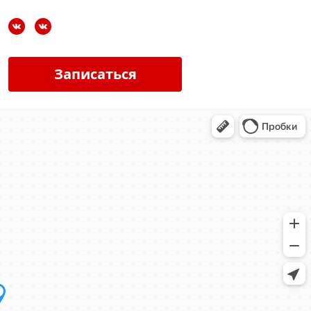
Записаться