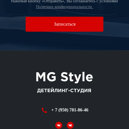
Нажимая кнопку «Отправить», Вы соглашаетесь c условиями
Политики конфиденциальности.
Записаться
+ 7 (950) 781-86-46