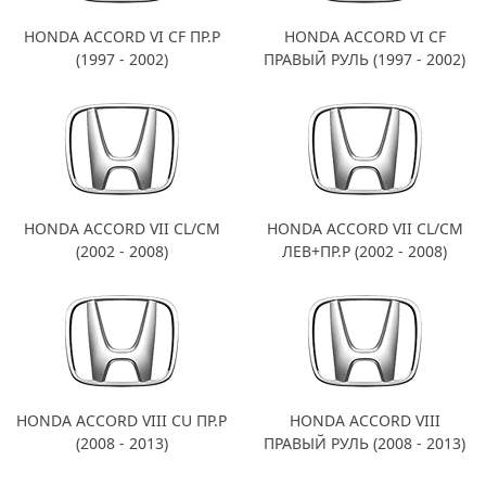
HONDA ACCORD VI CF ПР.Р
HONDA ACCORD VI CF
(1997 - 2002)
ПРАВЫЙ РУЛЬ (1997 - 2002)
HONDA ACCORD VII CL/CM
HONDA ACCORD VII CL/CM
(2002 - 2008)
ЛЕВ+ПР.Р (2002 - 2008)
HONDA ACCORD VIII CU ПР.Р
HONDA ACCORD VIII
(2008 - 2013)
ПРАВЫЙ РУЛЬ (2008 - 2013)