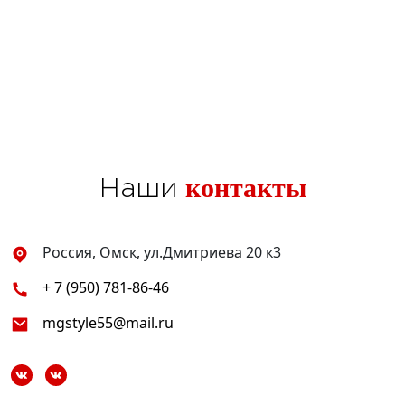
контакты
Наши
Россия, Омск, ул.Дмитриева 20 к3
+ 7 (950) 781-86-46
mgstyle55@mail.ru