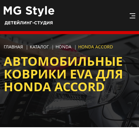
ГЛАВНАЯ
|
КАТАЛОГ
|
HONDA
|
HONDA ACCORD
АВТОМОБИЛЬНЫЕ
КОВРИКИ EVA ДЛЯ
HONDA ACCORD