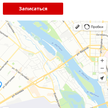
Записаться