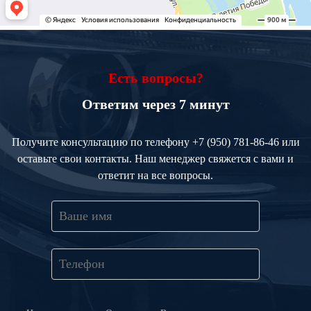
Есть вопросы?
Ответим через 7 минут
Получите консультацию по телефону
+7 (950) 781-86-46
или
оставьте свои контакты. Наш менеджер свяжется с вами и
ответит на все вопросы.