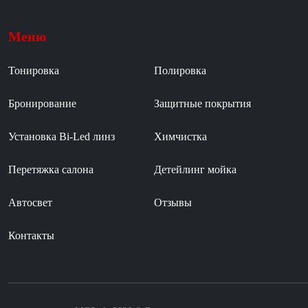
Меню
Тонировка
Полировка
Бронирование
Защитные покрытия
Установка Bi-Led линз
Химчистка
Перетяжка салона
Детейлинг мойка
Автосвет
Отзывы
Контакты