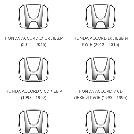
HONDA ACCORD IX CR ЛЕВ.Р
HONDA ACCORD IX ЛЕВЫЙ
(2012 - 2015)
РУЛЬ (2012 - 2015)
HONDA ACCORD V CD ЛЕВ.Р
HONDA ACCORD V CD
(1993 - 1997)
ЛЕВЫЙ РУЛЬ (1993 - 1995)