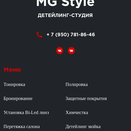
+ 7 (950) 781-86-46
Меню
Тонировка
Полировка
Бронирование
Защитные покрытия
Установка Bi-Led линз
Химчистка
Перетяжка салона
Детейлинг мойка