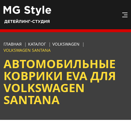
ГЛАВНАЯ
|
КАТАЛОГ
|
VOLKSWAGEN
|
VOLKSWAGEN SANTANA
АВТОМОБИЛЬНЫЕ
КОВРИКИ EVA ДЛЯ
VOLKSWAGEN
SANTANA