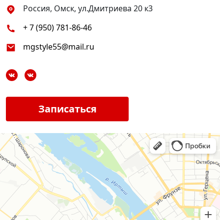
Россия, Омск, ул.Дмитриева 20 к3
+ 7 (950) 781-86-46
mgstyle55@mail.ru
Записаться