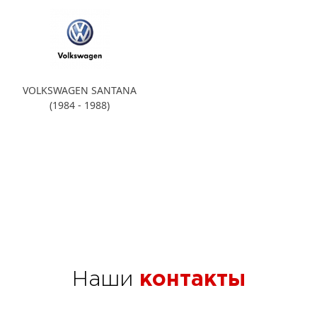
VOLKSWAGEN SANTANA
(1984 - 1988)
Наши
контакты