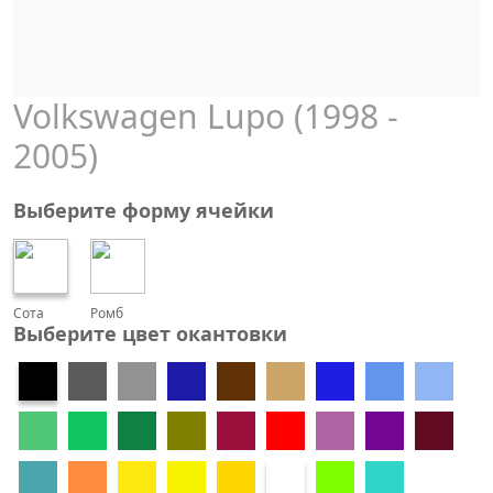
Volkswagen Lupo (1998 -
2005)
Выберите форму ячейки
Сота
Ромб
Выберите цвет окантовки