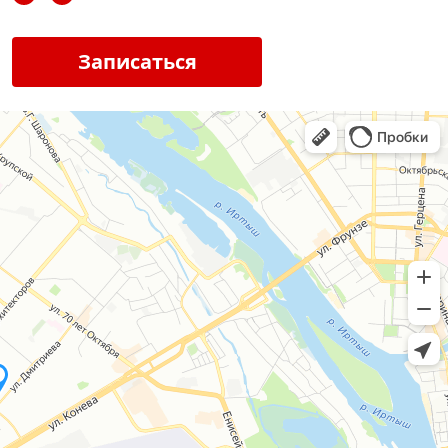
Записаться