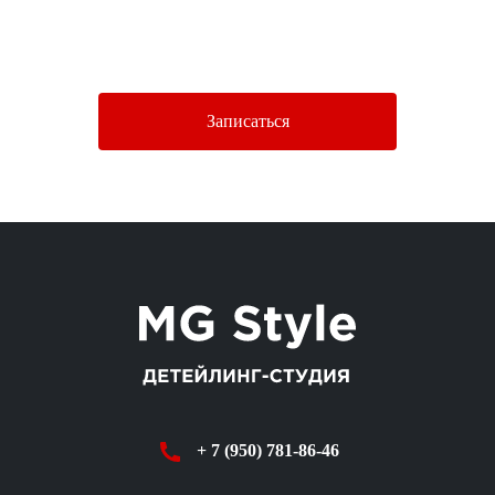
Нажимая кнопку «Отправить», Вы соглашаетесь c условиями
Политики конфиденциальности.
Записаться
+ 7 (950) 781-86-46