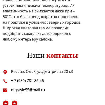
устойчивы к низким температурам. Их
эластичность не снижается даже при –
50℃, что было неоднократно проверено
на практике в условиях северных городов.
Широкая цветовая гамма позволит
подобрать комплект автоковриков к
любому интерьеру салона.
Наши
контакты
Россия, Омск, ул.Дмитриева 20 к3
+ 7 (950) 781-86-46
mgstyle55@mail.ru