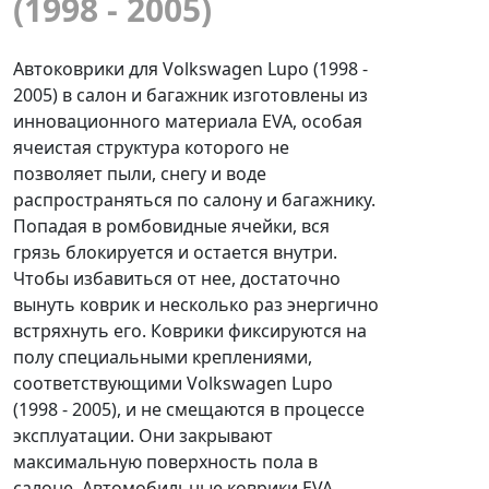
(1998 - 2005)
Автоковрики для Volkswagen Lupo (1998 -
2005) в салон и багажник изготовлены из
инновационного материала EVA, особая
ячеистая структура которого не
позволяет пыли, снегу и воде
распространяться по салону и багажнику.
Попадая в ромбовидные ячейки, вся
грязь блокируется и остается внутри.
Чтобы избавиться от нее, достаточно
вынуть коврик и несколько раз энергично
встряхнуть его. Коврики фиксируются на
полу специальными креплениями,
соответствующими Volkswagen Lupo
(1998 - 2005), и не смещаются в процессе
эксплуатации. Они закрывают
максимальную поверхность пола в
салоне. Автомобильные коврики EVA