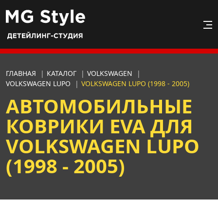
ГЛАВНАЯ
|
КАТАЛОГ
|
VOLKSWAGEN
|
VOLKSWAGEN LUPO
|
VOLKSWAGEN LUPO (1998 - 2005)
АВТОМОБИЛЬНЫЕ
КОВРИКИ EVA ДЛЯ
VOLKSWAGEN LUPO
(1998 - 2005)