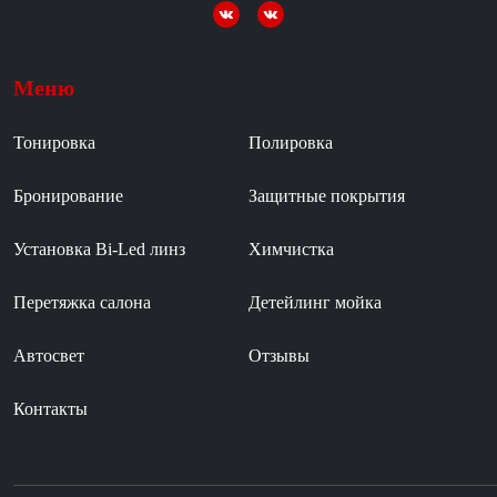
Меню
Тонировка
Полировка
Бронирование
Защитные покрытия
Установка Bi-Led линз
Химчистка
Перетяжка салона
Детейлинг мойка
Автосвет
Отзывы
Контакты