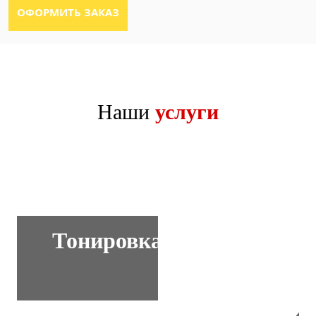
Наши
услуги
Тонировка