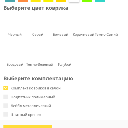
Выберите цвет коврика
Черный
Серый
Бежевый
Коричневый
Темно-Синий
Бордовый
Темно-Зеленый
Голубой
Выберите комплектацию
Комплект ковриков в салон
Подпятник полимерный
Лейбл металлический
Штатный крепеж