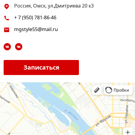
Россия, Омск, ул.Дмитриева 20 к3
+ 7 (950) 781-86-46
mgstyle55@mail.ru
Записаться