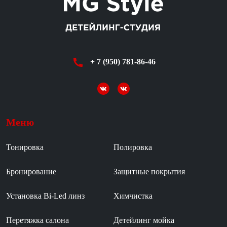
+ 7 (950) 781-86-46
Меню
Тонировка
Полировка
Бронирование
Защитные покрытия
Установка Bi-Led линз
Химчистка
Перетяжка салона
Детейлинг мойка