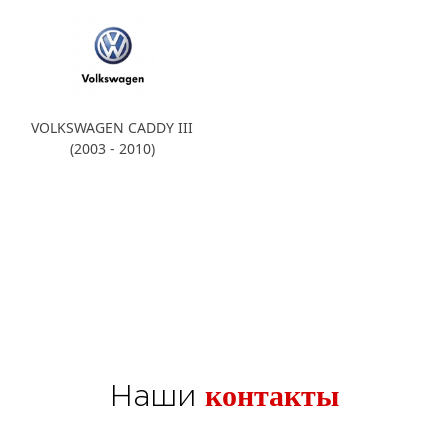
VOLKSWAGEN CADDY III
(2003 - 2010)
контакты
Наши