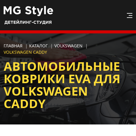
ГЛАВНАЯ
|
КАТАЛОГ
|
VOLKSWAGEN
|
VOLKSWAGEN CADDY
АВТОМОБИЛЬНЫЕ
КОВРИКИ EVA ДЛЯ
VOLKSWAGEN
CADDY