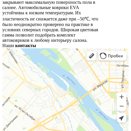
закрывают максимальную поверхность пола в
салоне. Автомобильные коврики EVA
устойчивы к низким температурам. Их
эластичность не снижается даже при –50℃, что
было неоднократно проверено на практике в
условиях северных городов. Широкая цветовая
гамма позволит подобрать комплект
автоковриков к любому интерьеру салона.
Наши
контакты