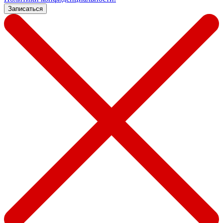
Записаться