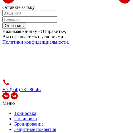
Оставьте заявку
Отправить
Нажимая кнопку «Отправить»,
Вы соглашаетесь c условиями
Политики конфиденциальности.
+ 7 (950) 781-86-46
Меню
Тонировка
Полировка
Бронирование
Защитные покрытия