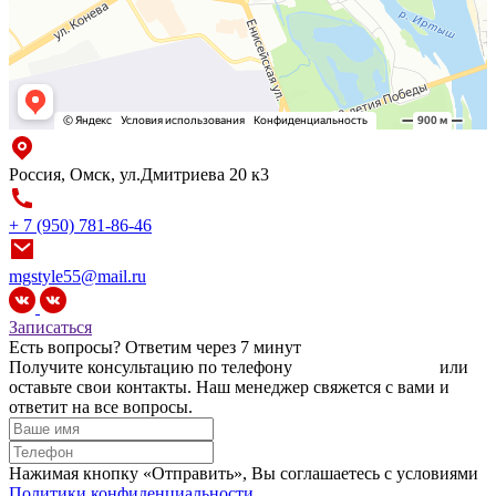
Россия, Омск, ул.Дмитриева 20 к3
+ 7 (950) 781-86-46
mgstyle55@mail.ru
Записаться
Есть вопросы?
Ответим через 7 минут
Получите консультацию по телефону
+7 (950) 781-86-46
или
оставьте свои контакты. Наш менеджер свяжется с вами и
ответит на все вопросы.
Нажимая кнопку «Отправить», Вы соглашаетесь c условиями
Политики конфиденциальности.