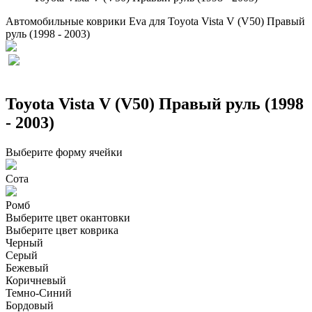
Автомобильные коврики Eva для Toyota Vista V (V50) Правый
руль (1998 - 2003)
Toyota Vista V (V50) Правый руль (1998
- 2003)
Выберите форму ячейки
Сота
Ромб
Выберите цвет окантовки
Выберите цвет коврика
Черный
Серый
Бежевый
Коричневый
Темно-Синий
Бордовый