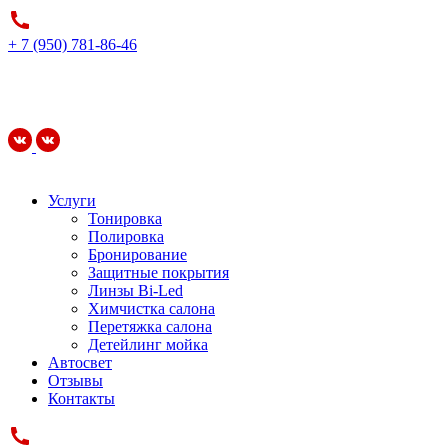
+ 7 (950) 781-86-46
Услуги
Тонировка
Полировка
Бронирование
Защитные покрытия
Линзы Bi-Led
Химчистка салона
Перетяжка салона
Детейлинг мойка
Автосвет
Отзывы
Контакты