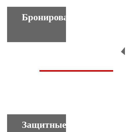
Бронирование
Перейти
Защитные