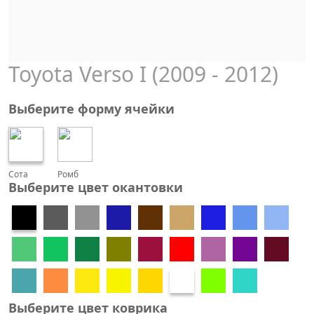
Toyota Verso I (2009 - 2012)
Выберите форму ячейки
Сота
Ромб
Выберите цвет окантовки
Выберите цвет коврика