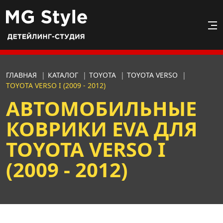
ГЛАВНАЯ
|
КАТАЛОГ
|
TOYOTA
|
TOYOTA VERSO
|
TOYOTA VERSO I (2009 - 2012)
АВТОМОБИЛЬНЫЕ
КОВРИКИ EVA ДЛЯ
TOYOTA VERSO I
(2009 - 2012)