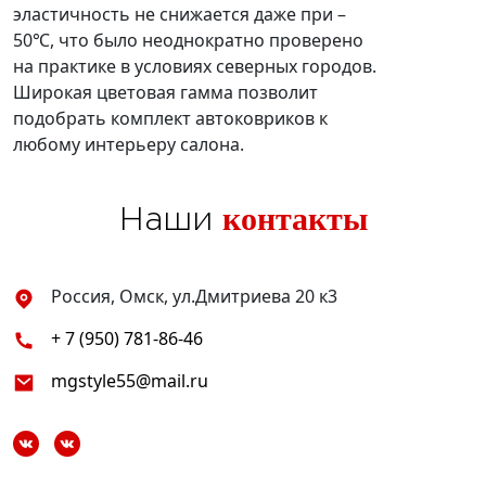
эластичность не снижается даже при –
50℃, что было неоднократно проверено
на практике в условиях северных городов.
Широкая цветовая гамма позволит
подобрать комплект автоковриков к
любому интерьеру салона.
контакты
Наши
Россия, Омск, ул.Дмитриева 20 к3
+ 7 (950) 781-86-46
mgstyle55@mail.ru