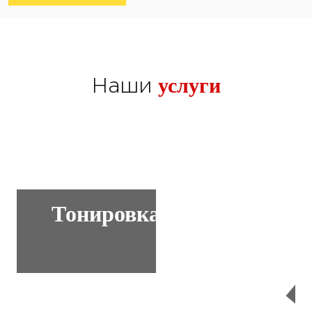
услуги
Наши
Тонировка