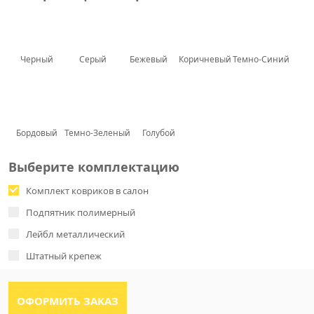
Черный
Серый
Бежевый
Коричневый
Темно-Синий
Бордовый
Темно-Зеленый
Голубой
Выберите комплектацию
Комплект ковриков в салон
Подпятник полимерный
Лейбл металлический
Штатный крепеж