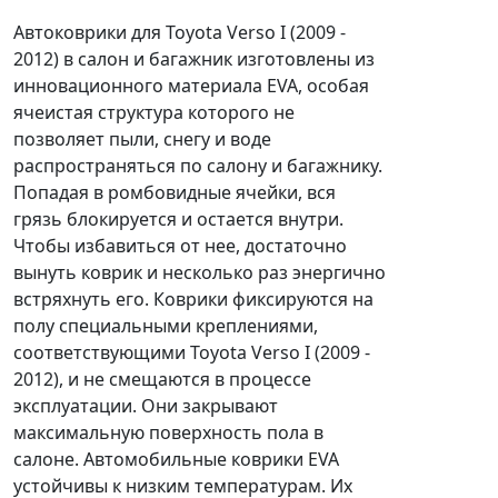
Автоковрики для Toyota Verso I (2009 -
2012) в салон и багажник изготовлены из
инновационного материала EVA, особая
ячеистая структура которого не
позволяет пыли, снегу и воде
распространяться по салону и багажнику.
Попадая в ромбовидные ячейки, вся
грязь блокируется и остается внутри.
Чтобы избавиться от нее, достаточно
вынуть коврик и несколько раз энергично
встряхнуть его. Коврики фиксируются на
полу специальными креплениями,
соответствующими Toyota Verso I (2009 -
2012), и не смещаются в процессе
эксплуатации. Они закрывают
максимальную поверхность пола в
салоне. Автомобильные коврики EVA
устойчивы к низким температурам. Их