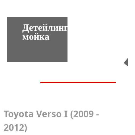
Детейлинг-
мойка
Перейти
Toyota Verso I (2009 -
2012)