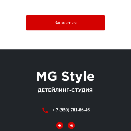
Политики конфиденциальности.
Записаться
+ 7 (950) 781-86-46