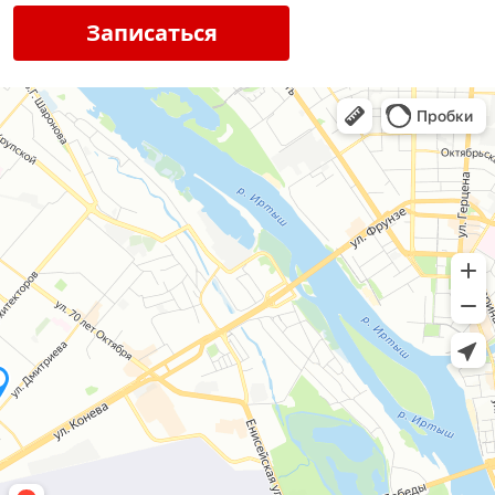
Записаться