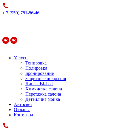
+ 7 (950) 781-86-46
Услуги
Тонировка
Полировка
Бронирование
Защитные покрытия
Линзы Bi-Led
Химчистка салона
Перетяжка салона
Детейлинг мойка
Автосвет
Отзывы
Контакты