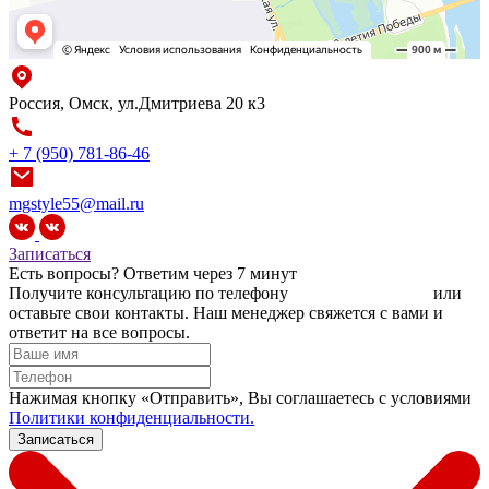
Россия, Омск, ул.Дмитриева 20 к3
+ 7 (950) 781-86-46
mgstyle55@mail.ru
Записаться
Есть вопросы?
Ответим через 7 минут
Получите консультацию по телефону
+7 (950) 781-86-46
или
оставьте свои контакты. Наш менеджер свяжется с вами и
ответит на все вопросы.
Нажимая кнопку «Отправить», Вы соглашаетесь c условиями
Политики конфиденциальности.
Записаться