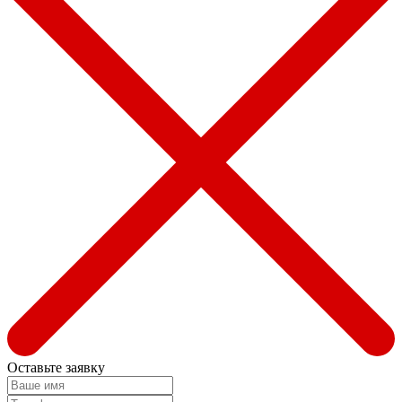
Оставьте заявку