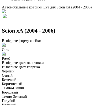
Автомобильные коврики Eva для Scion xA (2004 - 2006)
Scion xA (2004 - 2006)
Выберите форму ячейки
Сота
Ромб
Выберите цвет окантовки
Выберите цвет коврика
Черный
Серый
Бежевый
Коричневый
Темно-Синий
Бордовый
Темно-Зеленый
Голубой
Красный