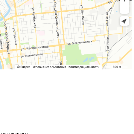
а все вопросы.