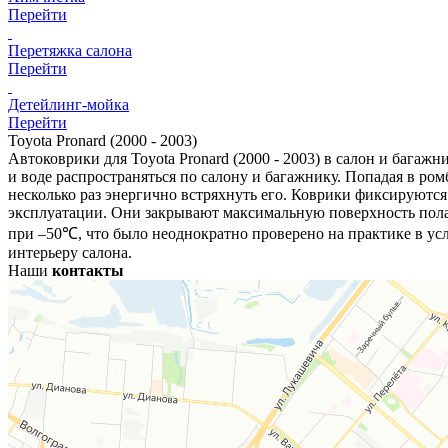
Перейти
Перетяжка салона
Перейти
Детейлинг-мойка
Перейти
Toyota Pronard (2000 - 2003)
Автоковрики для Toyota Pronard (2000 - 2003) в салон и багаж
и воде распространяться по салону и багажнику. Попадая в ром
несколько раз энергично встряхнуть его. Коврики фиксируются
эксплуатации. Они закрывают максимальную поверхность пола
при –50℃, что было неоднократно проверено на практике в ус
интерьеру салона.
Наши
контакты