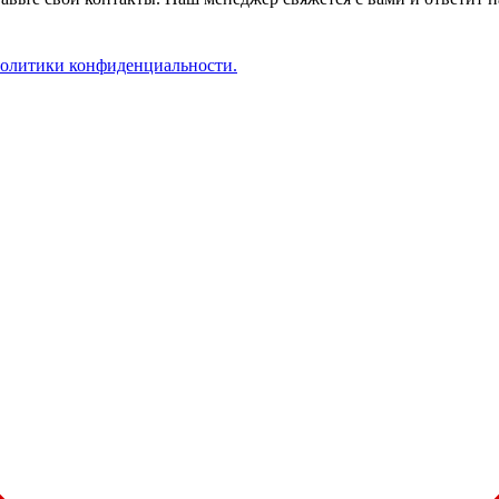
олитики конфиденциальности.