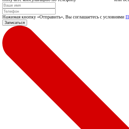
Нажимая кнопку «Отправить», Вы соглашаетесь c условиями
П
Записаться