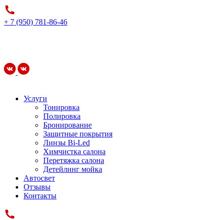
+ 7 (950) 781-86-46
Услуги
Тонировка
Полировка
Бронирование
Защитные покрытия
Линзы Bi-Led
Химчистка салона
Перетяжка салона
Детейлинг мойка
Автосвет
Отзывы
Контакты