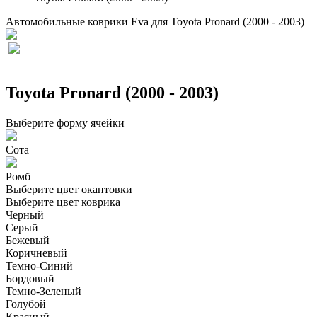
Автомобильные коврики Eva для Toyota Pronard (2000 - 2003)
Toyota Pronard (2000 - 2003)
Выберите форму ячейки
Сота
Ромб
Выберите цвет окантовки
Выберите цвет коврика
Черный
Серый
Бежевый
Коричневый
Темно-Синий
Бордовый
Темно-Зеленый
Голубой
Красный