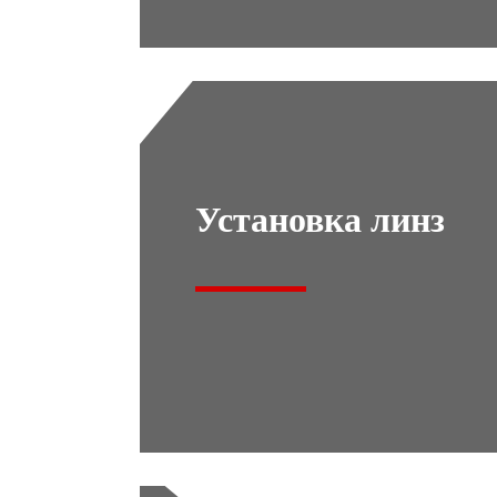
Установка линз