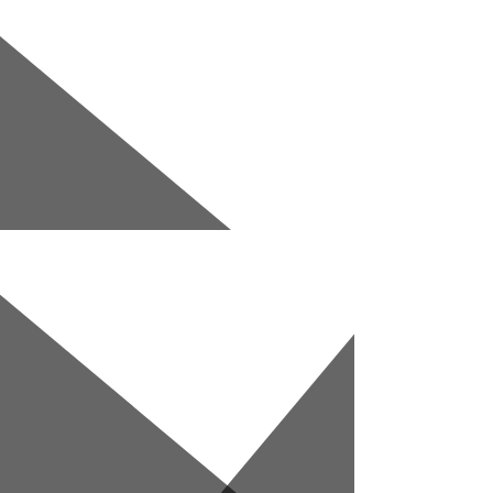
Перейти