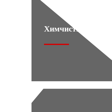
Химчистка