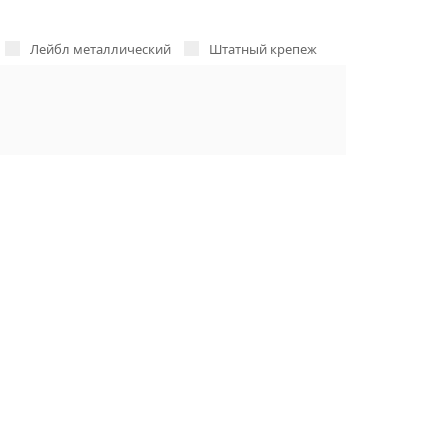
Лейбл металлический
Штатный крепеж