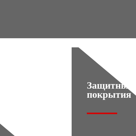
Защитные
покрытия