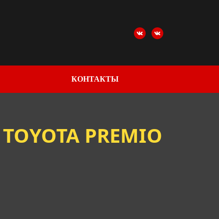
КОНТАКТЫ
TOYOTA PREMIO