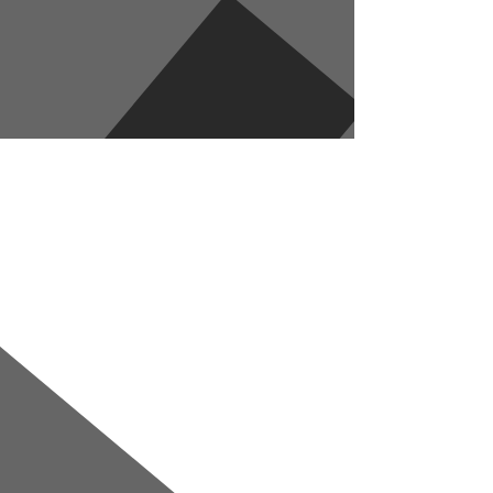
Перейти