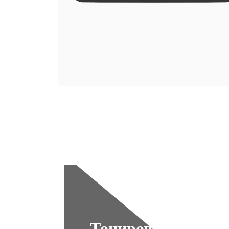
Тонировка