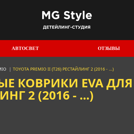
АВТОСВЕТ
ОТЗЫВЫ
MIO
|
TOYOTA PREMIO II (T26) РЕСТАЙЛИНГ 2 (2016 - ...)
Е КОВРИКИ EVA ДЛЯ 
НГ 2 (2016 - ...)