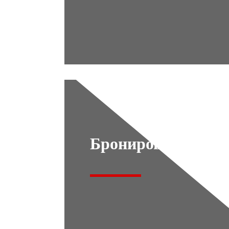
Бронирование