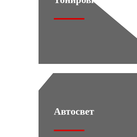
Автосвет