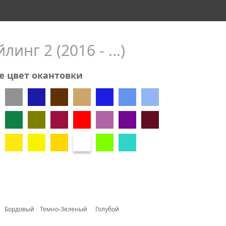
линг 2 (2016 - ...)
е цвет окантовки
Бордовый
Темно-Зеленый
Голубой