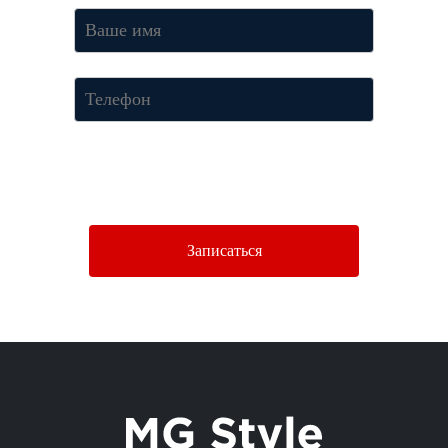
Нажимая кнопку «Отправить», Вы соглашаетесь c условиями
Политики конфиденциальности.
Записаться