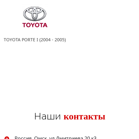
TOYOTA PORTE I (2004 - 2005)
контакты
Наши
Россия, Омск, ул.Дмитриева 20 к3