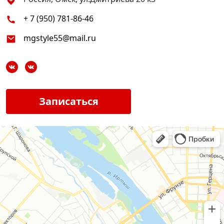
+ 7 (950) 781-86-46
mgstyle55@mail.ru
Записаться