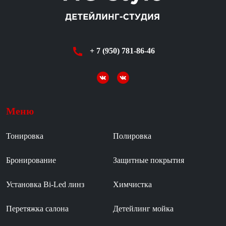
+ 7 (950) 781-86-46
Меню
Тонировка
Полировка
Бронирование
Защитные покрытия
Установка Bi-Led линз
Химчистка
Перетяжка салона
Детейлинг мойка