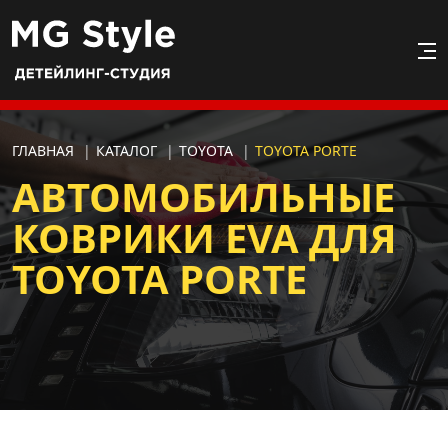
ГЛАВНАЯ
|
КАТАЛОГ
|
TOYOTA
|
TOYOTA PORTE
АВТОМОБИЛЬНЫЕ
КОВРИКИ EVA ДЛЯ
TOYOTA PORTE