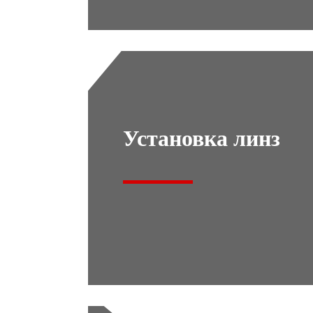
Установка линз