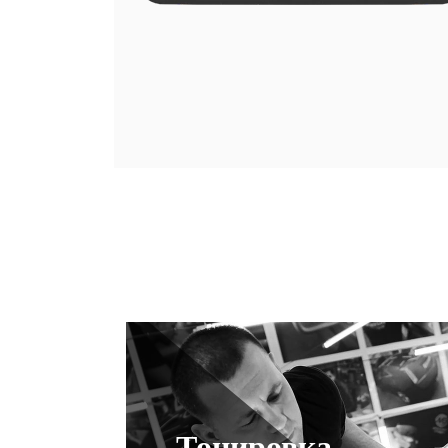
Тонировка