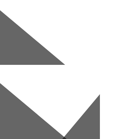
Перейти