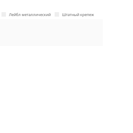
Лейбл металлический
Штатный крепеж