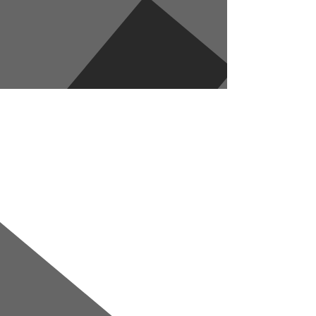
Перейти