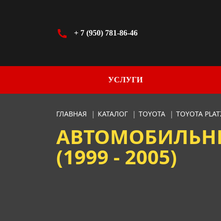
+ 7 (950) 781-86-46
УСЛУГИ
ГЛАВНАЯ
|
КАТАЛОГ
|
TOYOTA
|
TOYOTA PLA
АВТОМОБИЛЬНЫЕ
(1999 - 2005)