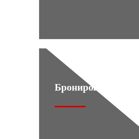
Бронирование