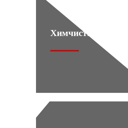
Химчистка