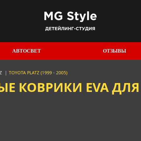
АВТОСВЕТ
ОТЗЫВЫ
TZ
|
TOYOTA PLATZ (1999 - 2005)
 КОВРИКИ EVA ДЛЯ 