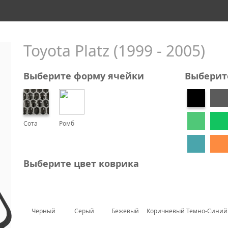
Toyota Platz (1999 - 2005)
Выберите форму ячейки
Выберит
Сота
Ромб
Выберите цвет коврика
Черный
Серый
Бежевый
Коричневый
Темно-Синий