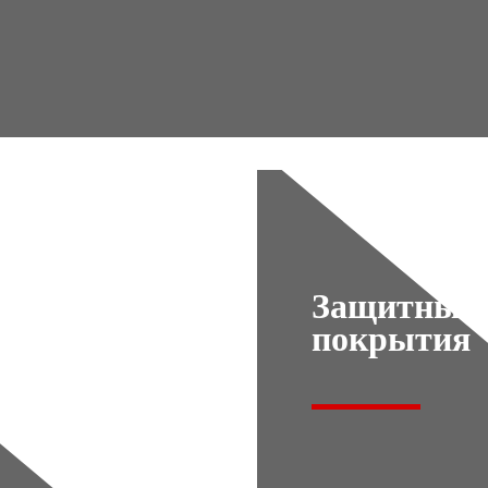
Защитные
покрытия