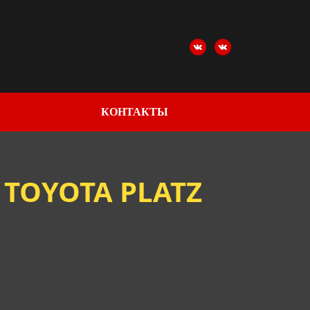
КОНТАКТЫ
TOYOTA PLATZ