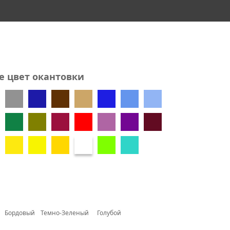
е цвет окантовки
Бордовый
Темно-Зеленый
Голубой