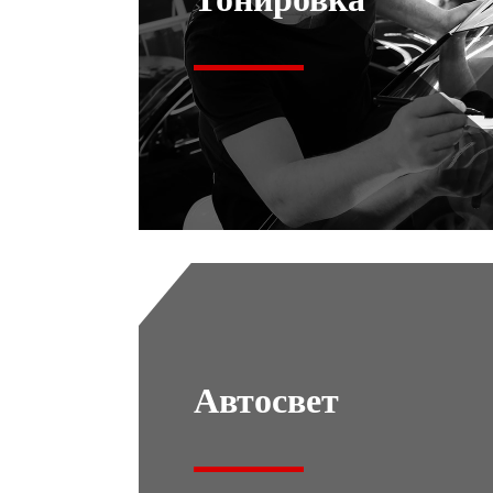
Автосвет