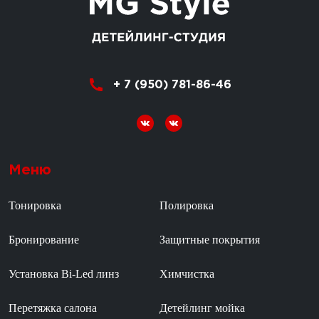
+ 7 (950) 781-86-46
Меню
Тонировка
Полировка
Бронирование
Защитные покрытия
Установка Bi-Led линз
Химчистка
Перетяжка салона
Детейлинг мойка