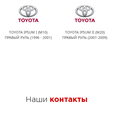
TOYOTA IPSUM I (M10)
TOYOTA IPSUM II (M20)
ПРАВЫЙ РУЛЬ (1996 - 2001)
ПРАВЫЙ РУЛЬ (2001-2009)
Наши
контакты