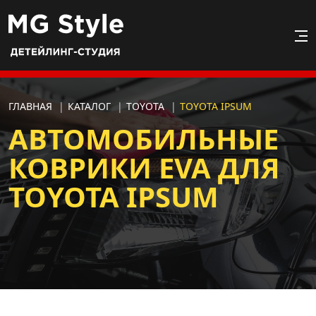
ГЛАВНАЯ
|
КАТАЛОГ
|
TOYOTA
|
TOYOTA IPSUM
АВТОМОБИЛЬНЫЕ
КОВРИКИ EVA ДЛЯ
TOYOTA IPSUM