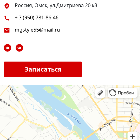
Россия, Омск, ул.Дмитриева 20 к3
+ 7 (950) 781-86-46
mgstyle55@mail.ru
Записаться