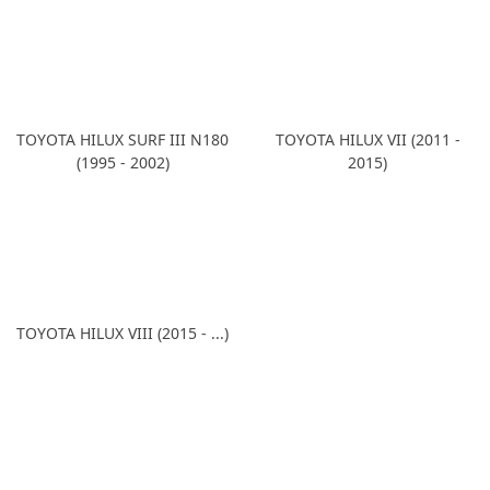
TOYOTA HILUX SURF III N180
TOYOTA HILUX VII (2011 -
(1995 - 2002)
2015)
TOYOTA HILUX VIII (2015 - ...)