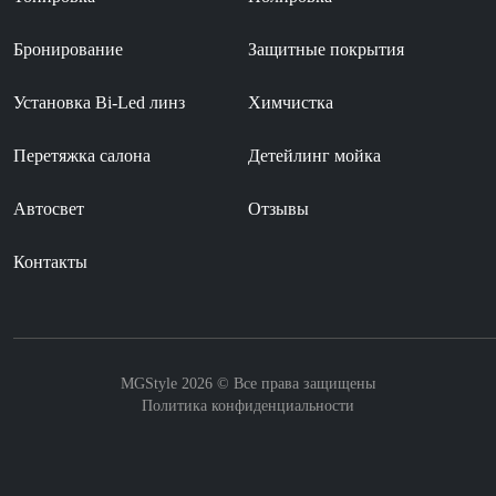
Бронирование
Защитные покрытия
Установка Bi-Led линз
Химчистка
Перетяжка салона
Детейлинг мойка
Автосвет
Отзывы
Контакты
MGStyle 2026 © Все права защищены
Политика конфиденциальности