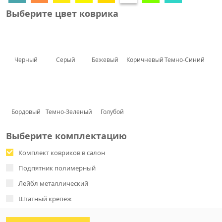
Выберите цвет коврика
Черный
Серый
Бежевый
Коричневый
Темно-Синий
Бордовый
Темно-Зеленый
Голубой
Выберите комплектацию
Комплект ковриков в салон
Подпятник полимерный
Лейбл металлический
Штатный крепеж