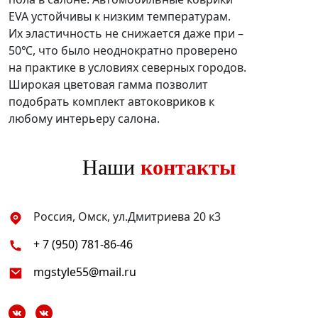
EVA устойчивы к низким температурам.
Их эластичность не снижается даже при –
50℃, что было неоднократно проверено
на практике в условиях северных городов.
Широкая цветовая гамма позволит
подобрать комплект автоковриков к
любому интерьеру салона.
Наши
контакты
Россия, Омск, ул.Дмитриева 20 к3
+ 7 (950) 781-86-46
mgstyle55@mail.ru