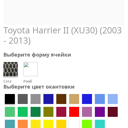
Toyota Harrier II (XU30) (2003
- 2013)
Выберите форму ячейки
Сота
Ромб
Выберите цвет окантовки