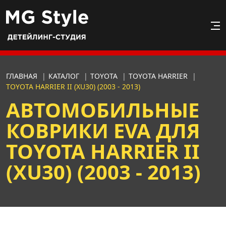
ГЛАВНАЯ
|
КАТАЛОГ
|
TOYOTA
|
TOYOTA HARRIER
|
TOYOTA HARRIER II (XU30) (2003 - 2013)
АВТОМОБИЛЬНЫЕ
КОВРИКИ EVA ДЛЯ
TOYOTA HARRIER II
(XU30) (2003 - 2013)