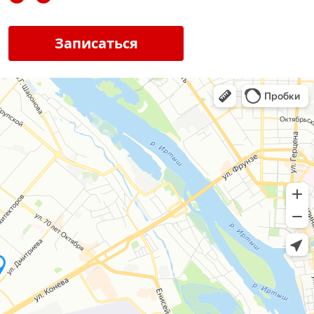
Записаться