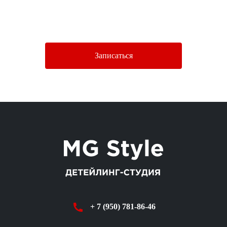
Нажимая кнопку «Отправить», Вы соглашаетесь c условиями
Политики конфиденциальности.
Записаться
+ 7 (950) 781-86-46