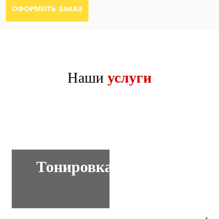
Наши
услуги
Тонировка