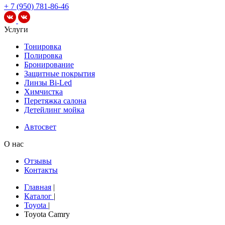
+ 7 (950) 781-86-46
Услуги
Тонировка
Полировка
Бронирование
Защитные покрытия
Линзы Bi-Led
Химчистка
Перетяжка салона
Детейлинг мойка
Автосвет
О нас
Отзывы
Контакты
Главная
|
Каталог
|
Toyota
|
Toyota Camry