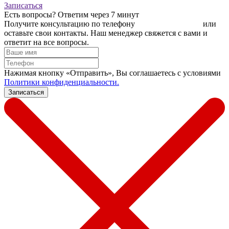
Записаться
Есть вопросы?
Ответим через 7 минут
Получите консультацию по телефону
+7 (950) 781-86-46
или
оставьте свои контакты. Наш менеджер свяжется с вами и
ответит на все вопросы.
Нажимая кнопку «Отправить», Вы соглашаетесь c условиями
Политики конфиденциальности.
Записаться