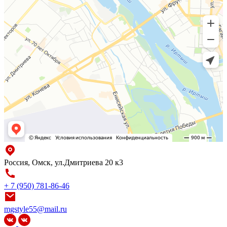
Россия, Омск, ул.Дмитриева 20 к3
+ 7 (950) 781-86-46
mgstyle55@mail.ru