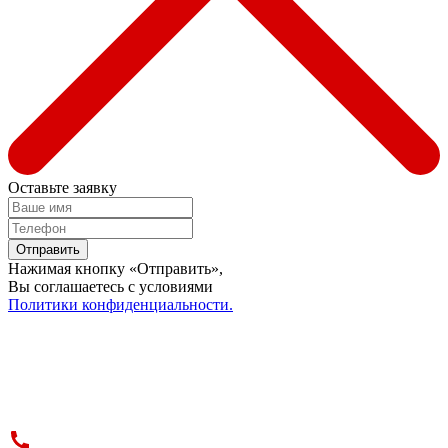
Оставьте заявку
Отправить
Нажимая кнопку «Отправить»,
Вы соглашаетесь c условиями
Политики конфиденциальности.