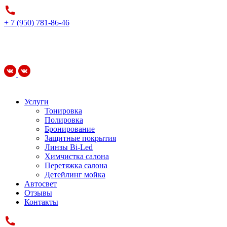
+ 7 (950) 781-86-46
Услуги
Тонировка
Полировка
Бронирование
Защитные покрытия
Линзы Bi-Led
Химчистка салона
Перетяжка салона
Детейлинг мойка
Автосвет
Отзывы
Контакты