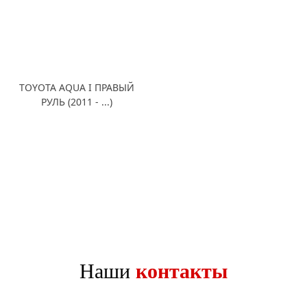
TOYOTA AQUA I ПРАВЫЙ
РУЛЬ (2011 - ...)
Наши
контакты