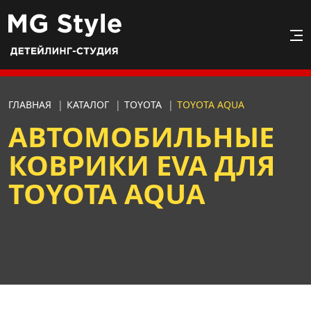
ГЛАВНАЯ
|
КАТАЛОГ
|
TOYOTA
|
TOYOTA AQUA
АВТОМОБИЛЬНЫЕ
КОВРИКИ EVA ДЛЯ
TOYOTA AQUA