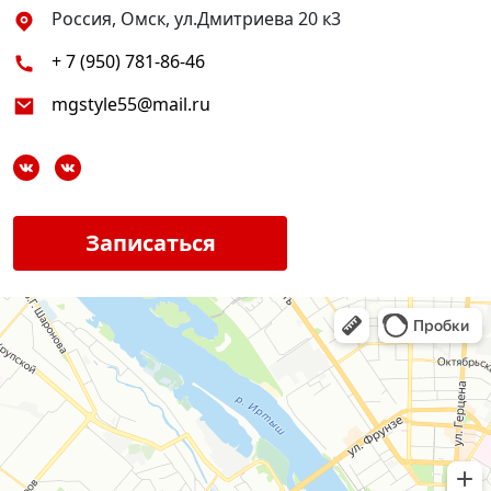
Россия, Омск, ул.Дмитриева 20 к3
+ 7 (950) 781-86-46
mgstyle55@mail.ru
Записаться