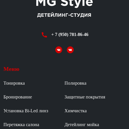
+ 7 (950) 781-86-46
Меню
Тонировка
Полировка
Бронирование
Защитные покрытия
Установка Bi-Led линз
Химчистка
Перетяжка салона
Детейлинг мойка