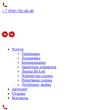
+ 7 (950) 781-86-46
Услуги
Тонировка
Полировка
Бронирование
Защитные покрытия
Линзы Bi-Led
Химчистка салона
Перетяжка салона
Детейлинг мойка
Автосвет
Отзывы
Контакты