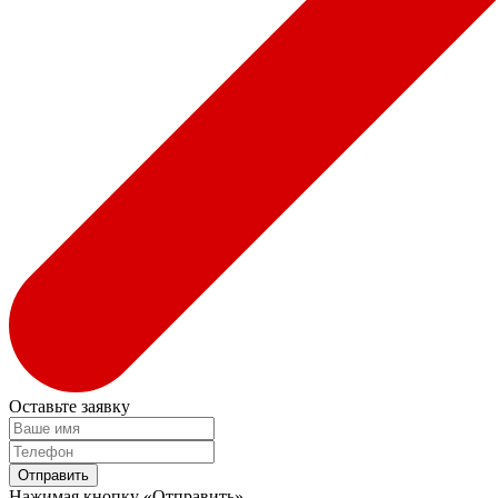
Оставьте заявку
Отправить
Нажимая кнопку «Отправить»,