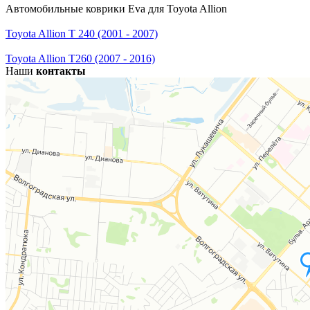
Автомобильные коврики Eva для Toyota Allion
Toyota Allion T 240 (2001 - 2007)
Toyota Allion T260 (2007 - 2016)
Наши
контакты