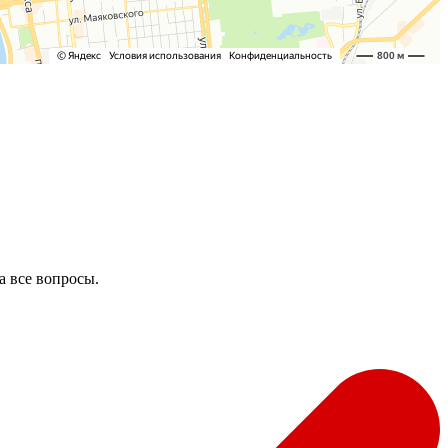
а все вопросы.