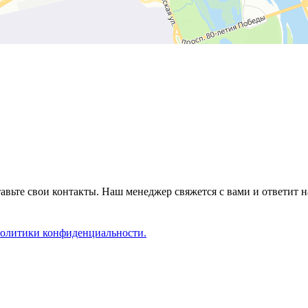
авьте свои контакты. Наш менеджер свяжется с вами и ответит н
олитики конфиденциальности.