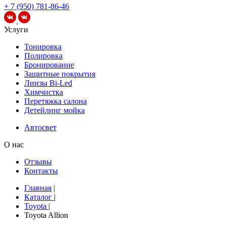
+ 7 (950) 781-86-46
Услуги
Тонировка
Полировка
Бронирование
Защитные покрытия
Линзы Bi-Led
Химчистка
Перетяжка салона
Детейлинг мойка
Автосвет
О нас
Отзывы
Контакты
Главная
|
Каталог
|
Toyota
|
Toyota Allion