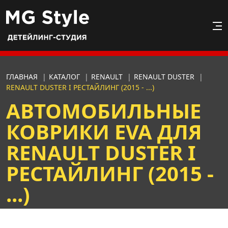
ГЛАВНАЯ
|
КАТАЛОГ
|
RENAULT
|
RENAULT DUSTER
|
RENAULT DUSTER I РЕСТАЙЛИНГ (2015 - ...)
АВТОМОБИЛЬНЫЕ
КОВРИКИ EVA ДЛЯ
RENAULT DUSTER I
РЕСТАЙЛИНГ (2015 -
...)