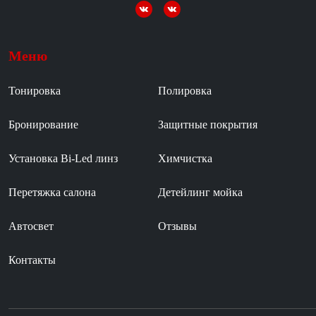
Меню
Тонировка
Полировка
Бронирование
Защитные покрытия
Установка Bi-Led линз
Химчистка
Перетяжка салона
Детейлинг мойка
Автосвет
Отзывы
Контакты