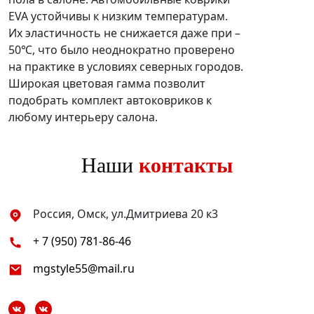
EVA устойчивы к низким температурам.
Их эластичность не снижается даже при –
50℃, что было неоднократно проверено
на практике в условиях северных городов.
Широкая цветовая гамма позволит
подобрать комплект автоковриков к
любому интерьеру салона.
Наши
контакты
Россия, Омск, ул.Дмитриева 20 к3
+ 7 (950) 781-86-46
mgstyle55@mail.ru