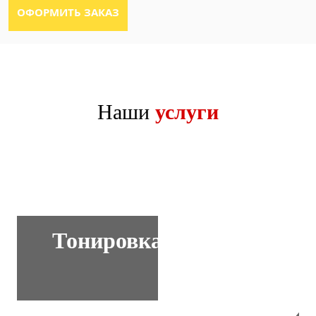
Наши
услуги
Тонировка