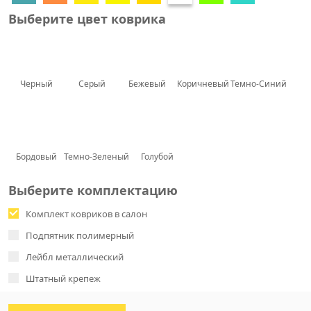
Выберите цвет коврика
Черный
Серый
Бежевый
Коричневый
Темно-Синий
Бордовый
Темно-Зеленый
Голубой
Выберите комплектацию
Комплект ковриков в салон
Подпятник полимерный
Лейбл металлический
Штатный крепеж