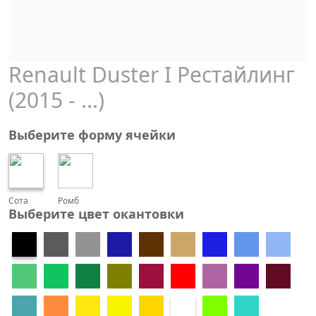
Renault Duster I Рестайлинг
(2015 - ...)
Выберите форму ячейки
Сота
Ромб
Выберите цвет окантовки