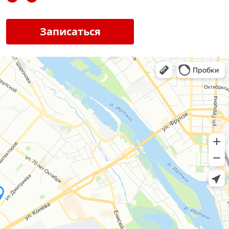
Записаться