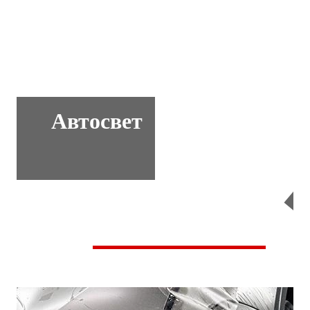
Автосвет
Перейти