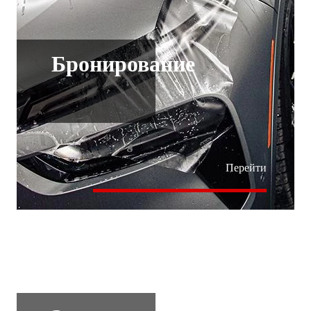
Бронирование
Перейти