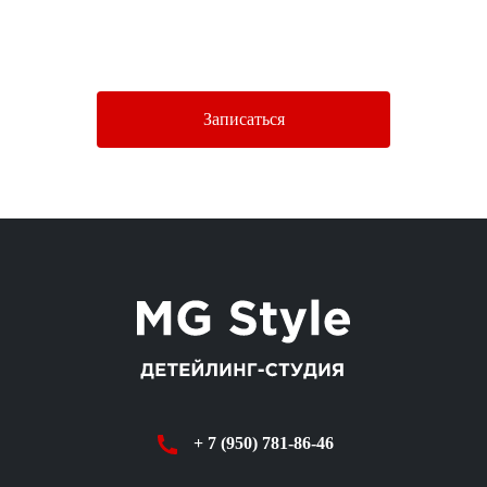
Нажимая кнопку «Отправить», Вы соглашаетесь c условиями
Политики конфиденциальности.
Записаться
+ 7 (950) 781-86-46