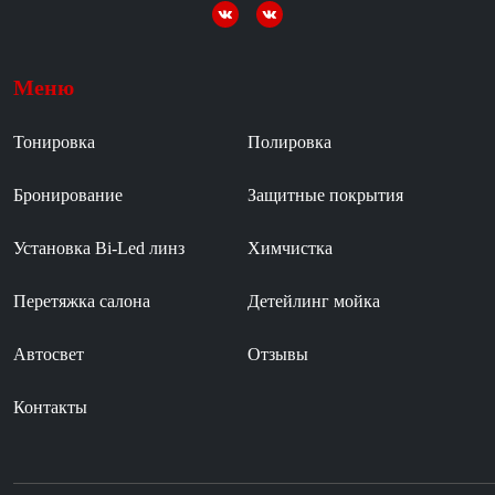
Меню
Тонировка
Полировка
Бронирование
Защитные покрытия
Установка Bi-Led линз
Химчистка
Перетяжка салона
Детейлинг мойка
Автосвет
Отзывы
Контакты