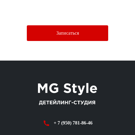
Нажимая кнопку «Отправить», Вы соглашаетесь c условиями
Политики конфиденциальности.
Записаться
+ 7 (950) 781-86-46