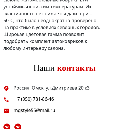
устойчивы к низким температурам. Их
эластичность не снижается даже при –
50℃, что было неоднократно проверено
на практике в условиях северных городов.
Широкая цветовая гамма позволит
подобрать комплект автоковриков к
любому интерьеру салона.
Наши
контакты
Россия, Омск, ул.Дмитриева 20 к3
+ 7 (950) 781-86-46
mgstyle55@mail.ru