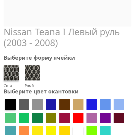
Nissan Teana I Левый руль
(2003 - 2008)
Выберите форму ячейки
Сота
Ромб
Выберите цвет окантовки