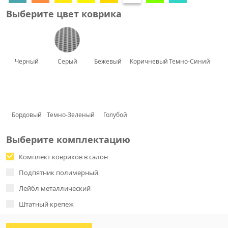
Выберите цвет коврика
Черный
Серый
Бежевый
Коричневый
Темно-Синий
Бордовый
Темно-Зеленый
Голубой
Выберите комплектацию
Комплект ковриков в салон
Подпятник полимерный
Лейбл металлический
Штатный крепеж