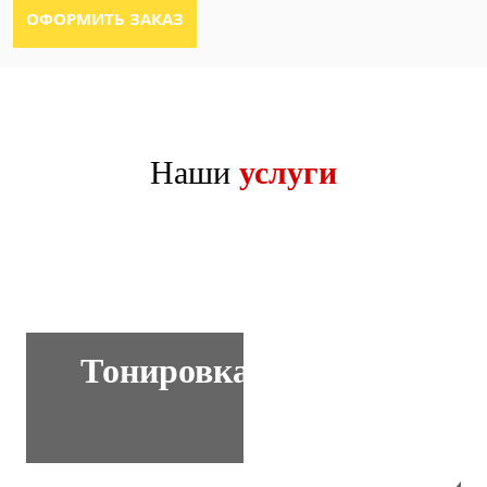
Наши
услуги
Тонировка