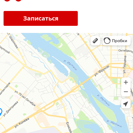
Записаться