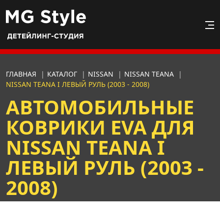
ГЛАВНАЯ
|
КАТАЛОГ
|
NISSAN
|
NISSAN TEANA
|
NISSAN TEANA I ЛЕВЫЙ РУЛЬ (2003 - 2008)
АВТОМОБИЛЬНЫЕ
КОВРИКИ EVA ДЛЯ
NISSAN TEANA I
ЛЕВЫЙ РУЛЬ (2003 -
2008)