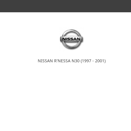
NISSAN R'NESSA N30 (1997 - 2001)