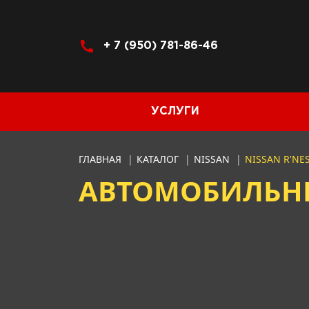
+ 7 (950) 781-86-46
УСЛУГИ
ГЛАВНАЯ
|
КАТАЛОГ
|
NISSAN
|
NISSAN R'NE
АВТОМОБИЛЬНЫЕ