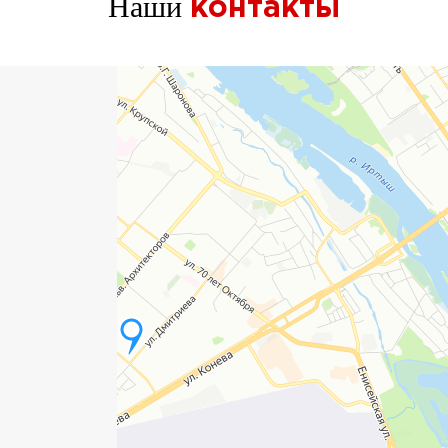
Наши
контакты