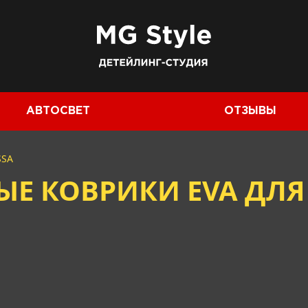
АВТОСВЕТ
ОТЗЫВЫ
SSA
 КОВРИКИ EVA ДЛЯ 