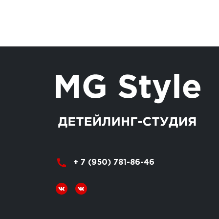
+ 7 (950) 781-86-46