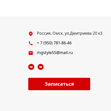
Россия, Омск, ул.Дмитриева 20 к3
+ 7 (950) 781-86-46
mgstyle55@mail.ru
Записаться