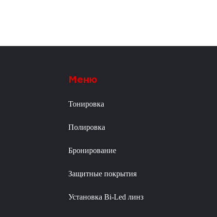
Меню
Тонировка
Полировка
Бронирование
Защитные покрытия
Установка Bi-Led линз