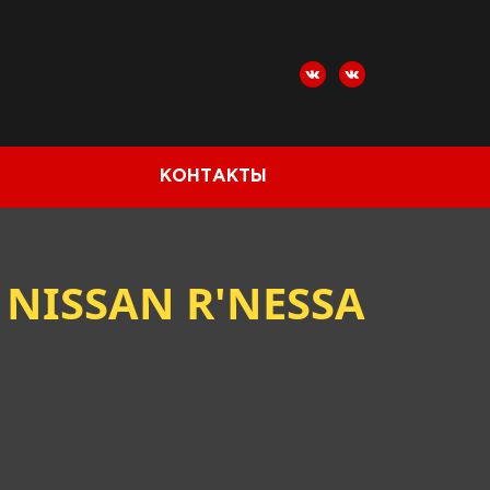
КОНТАКТЫ
NISSAN R'NESSA