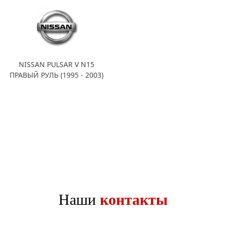
NISSAN PULSAR V N15
ПРАВЫЙ РУЛЬ (1995 - 2003)
Наши
контакты