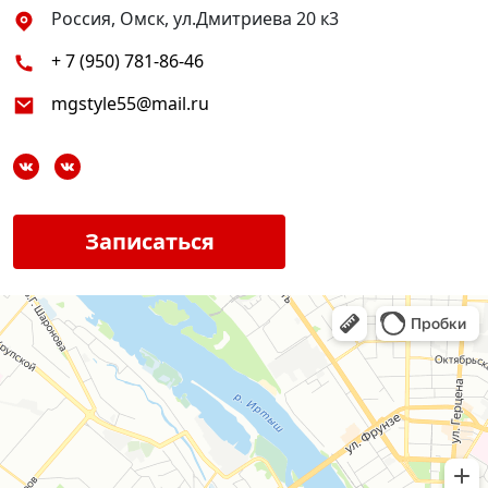
Россия, Омск, ул.Дмитриева 20 к3
+ 7 (950) 781-86-46
mgstyle55@mail.ru
Записаться