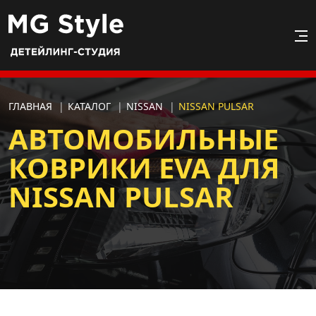
ГЛАВНАЯ
|
КАТАЛОГ
|
NISSAN
|
NISSAN PULSAR
АВТОМОБИЛЬНЫЕ
КОВРИКИ EVA ДЛЯ
NISSAN PULSAR