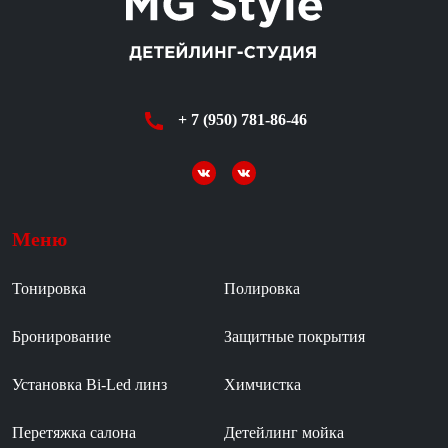
+ 7 (950) 781-86-46
Меню
Тонировка
Полировка
Бронирование
Защитные покрытия
Установка Bi-Led линз
Химчистка
Перетяжка салона
Детейлинг мойка