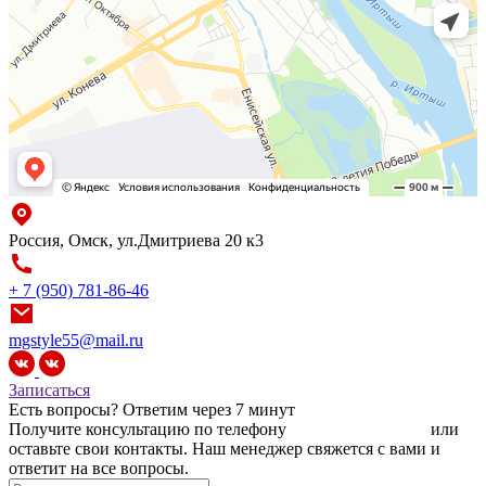
Россия, Омск, ул.Дмитриева 20 к3
+ 7 (950) 781-86-46
mgstyle55@mail.ru
Записаться
Есть вопросы?
Ответим через 7 минут
Получите консультацию по телефону
+7 (950) 781-86-46
или
оставьте свои контакты. Наш менеджер свяжется с вами и
ответит на все вопросы.