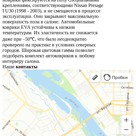
креплениями, соответствующими Nissan Presage
I U30 (1998 - 2003), и не смещаются в процессе
эксплуатации. Они закрывают максимальную
поверхность пола в салоне. Автомобильные
коврики EVA устойчивы к низким
температурам. Их эластичность не снижается
даже при –50℃, что было неоднократно
проверено на практике в условиях северных
городов. Широкая цветовая гамма позволит
подобрать комплект автоковриков к любому
интерьеру салона.
Наши
контакты