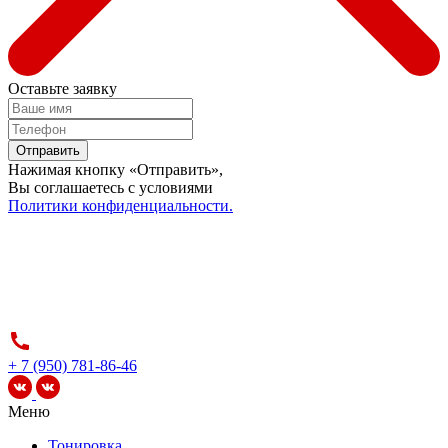
Оставьте заявку
Отправить
Нажимая кнопку «Отправить»,
Вы соглашаетесь c условиями
Политики конфиденциальности.
+ 7 (950) 781-86-46
Меню
Тонировка