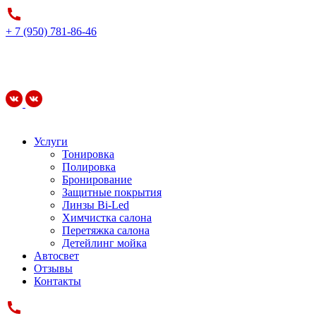
+ 7 (950) 781-86-46
Услуги
Тонировка
Полировка
Бронирование
Защитные покрытия
Линзы Bi-Led
Химчистка салона
Перетяжка салона
Детейлинг мойка
Автосвет
Отзывы
Контакты