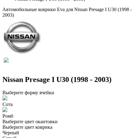
Автомобильные коврики Eva для Nissan Presage I U30 (1998 -
2003)
Nissan Presage I U30 (1998 - 2003)
Выберите форму ячейки
Сота
Ромб
Выберите цвет окантовки
Выберите цвет коврика
Черный