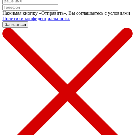
Нажимая кнопку «Отправить», Вы соглашаетесь c условиями
Политики конфиденциальности.
Записаться