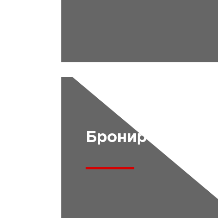
Бронирование