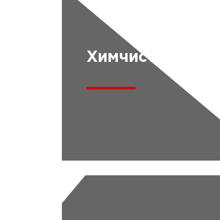
Химчистка