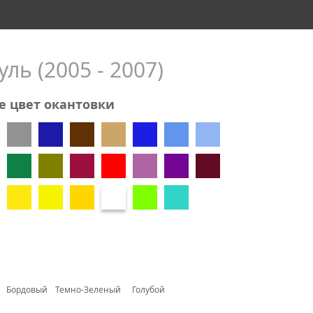
ль (2005 - 2007)
е цвет окантовки
Бордовый
Темно-Зеленый
Голубой