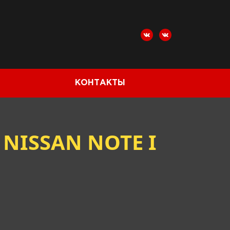
КОНТАКТЫ
NISSAN NOTE I