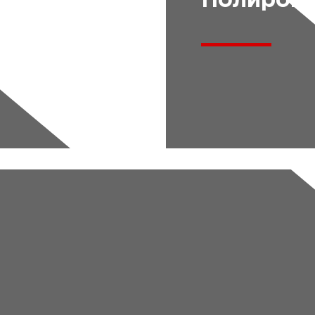
Полиров