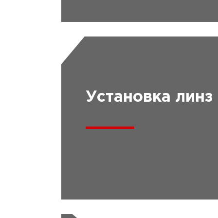
Установка линз