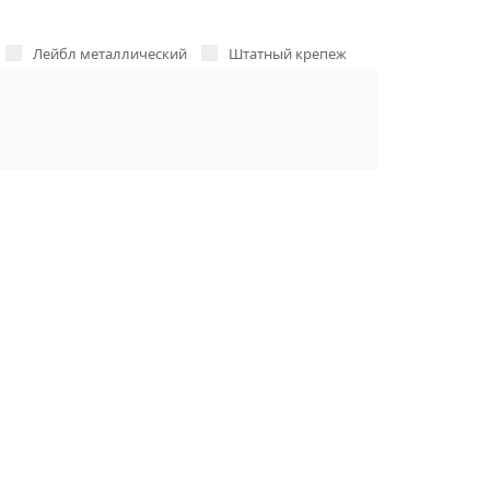
Лейбл металлический
Штатный крепеж