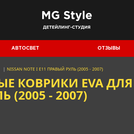
АВТОСВЕТ
ОТЗЫВЫ
E
|
NISSAN NOTE I E11 ПРАВЫЙ РУЛЬ (2005 - 2007)
 КОВРИКИ EVA ДЛЯ 
 (2005 - 2007)