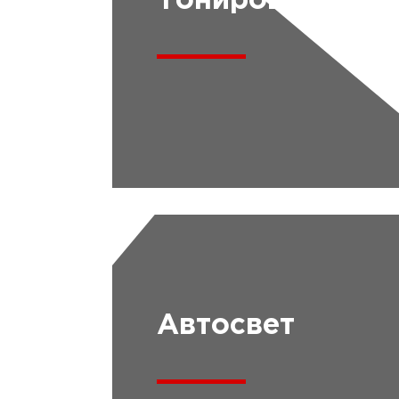
Тонировка
Автосвет