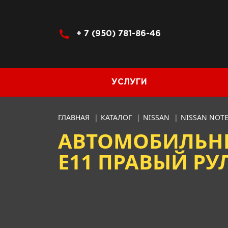
+ 7 (950) 781-86-46
УСЛУГИ
ГЛАВНАЯ
|
КАТАЛОГ
|
NISSAN
|
NISSAN NOT
АВТОМОБИЛЬНЫЕ
E11 ПРАВЫЙ РУЛЬ