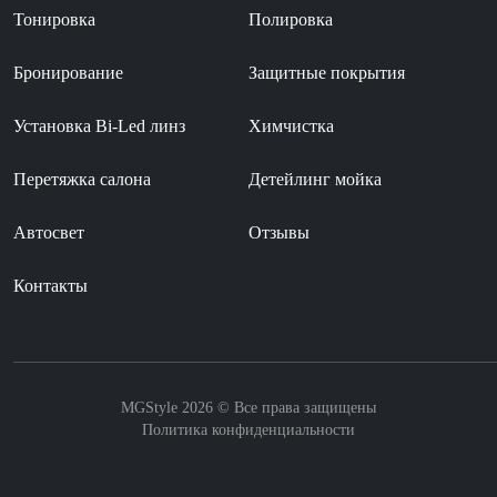
Тонировка
Полировка
Бронирование
Защитные покрытия
Установка Bi-Led линз
Химчистка
Перетяжка салона
Детейлинг мойка
Автосвет
Отзывы
Контакты
MGStyle 2026 © Все права защищены
Политика конфиденциальности