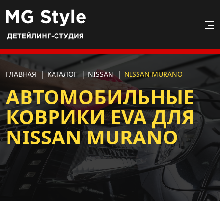
ГЛАВНАЯ
|
КАТАЛОГ
|
NISSAN
|
NISSAN MURANO
АВТОМОБИЛЬНЫЕ
КОВРИКИ EVA ДЛЯ
NISSAN MURANO