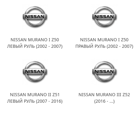
NISSAN MURANO I Z50
NISSAN MURANO I Z50
ЛЕВЫЙ РУЛЬ (2002 - 2007)
ПРАВЫЙ РУЛЬ (2002 - 2007)
NISSAN MURANO II Z51
NISSAN MURANO III Z52
ЛЕВЫЙ РУЛЬ (2007 - 2016)
(2016 - ...)