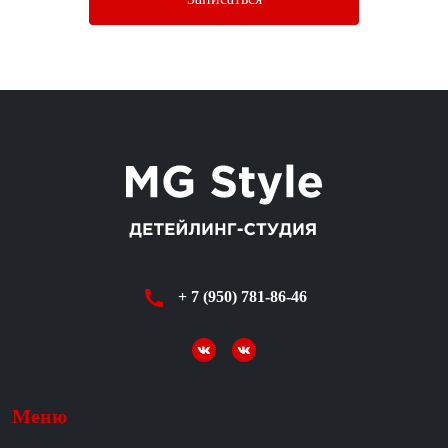
+ 7 (950) 781-86-46
Меню