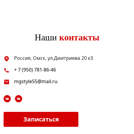
Наши
контакты
Россия, Омск, ул.Дмитриева 20 к3
+ 7 (950) 781-86-46
mgstyle55@mail.ru
Записаться