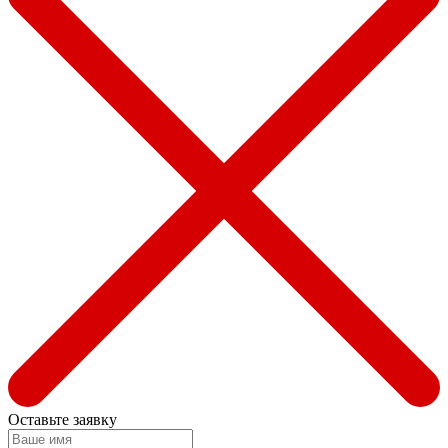
Оставьте заявку