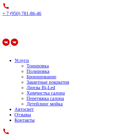
+ 7 (950) 781-86-46
Услуги
Тонировка
Полировка
Бронирование
Защитные покрытия
Линзы Bi-Led
Химчистка салона
Перетяжка салона
Детейлинг мойка
Автосвет
Отзывы
Контакты