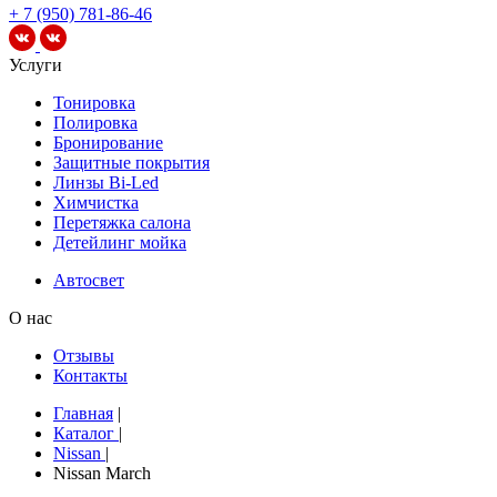
+ 7 (950) 781-86-46
Услуги
Тонировка
Полировка
Бронирование
Защитные покрытия
Линзы Bi-Led
Химчистка
Перетяжка салона
Детейлинг мойка
Автосвет
О нас
Отзывы
Контакты
Главная
|
Каталог
|
Nissan
|
Nissan March