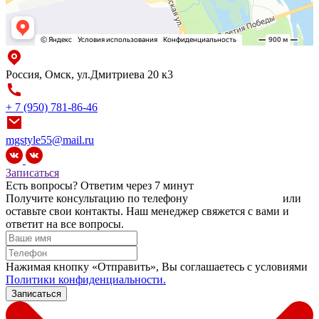
Россия, Омск, ул.Дмитриева 20 к3
+ 7 (950) 781-86-46
mgstyle55@mail.ru
Записаться
Есть вопросы?
Ответим через 7 минут
Получите консультацию по телефону
+7 (950) 781-86-46
или
оставьте свои контакты. Наш менеджер свяжется с вами и
ответит на все вопросы.
Нажимая кнопку «Отправить», Вы соглашаетесь c условиями
Политики конфиденциальности.
Записаться