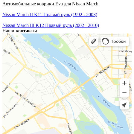
Автомобильные коврики Eva для Nissan March
Nissan March II K11 Правый руль (1992 - 2003)
Nissan March III K12 Правый руль (2002 - 2010)
Наши
контакты