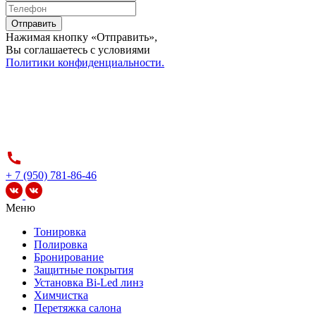
Отправить
Нажимая кнопку «Отправить»,
Вы соглашаетесь c условиями
Политики конфиденциальности.
+ 7 (950) 781-86-46
Меню
Тонировка
Полировка
Бронирование
Защитные покрытия
Установка Bi-Led линз
Химчистка
Перетяжка салона