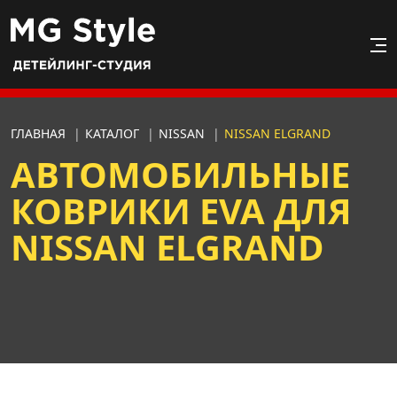
ГЛАВНАЯ
|
КАТАЛОГ
|
NISSAN
|
NISSAN ELGRAND
АВТОМОБИЛЬНЫЕ
КОВРИКИ EVA ДЛЯ
NISSAN ELGRAND