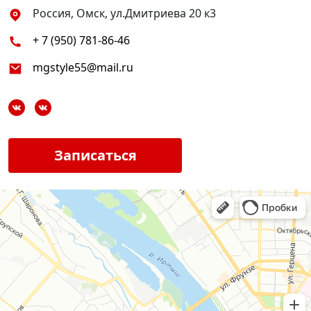
Россия, Омск, ул.Дмитриева 20 к3
+ 7 (950) 781-86-46
mgstyle55@mail.ru
Записаться