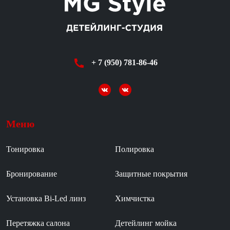
+ 7 (950) 781-86-46
Меню
Тонировка
Полировка
Бронирование
Защитные покрытия
Установка Bi-Led линз
Химчистка
Перетяжка салона
Детейлинг мойка