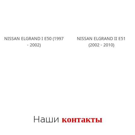
NISSAN ELGRAND I E50 (1997
NISSAN ELGRAND II E51
- 2002)
(2002 - 2010)
контакты
Наши