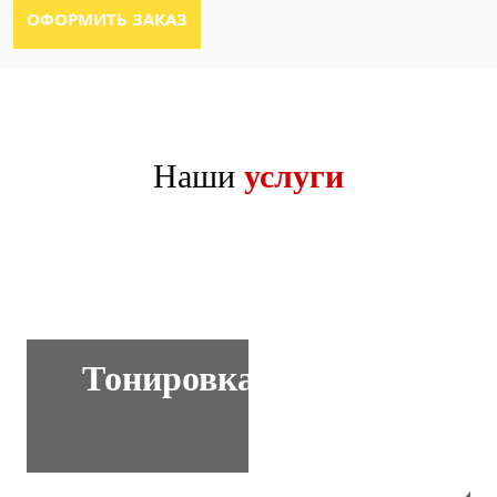
Наши
услуги
Тонировка