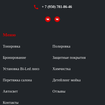
+ 7 (950) 781-86-46
Меню
Тонировка
Полировка
Бронирование
Защитные покрытия
Установка Bi-Led линз
Химчистка
Перетяжка салона
Детейлинг мойка
Автосвет
Отзывы
Контакты