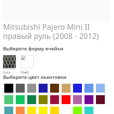
Mitsubishi Pajero Mini II
правый руль (2008 - 2012)
Выберите форму ячейки
Сота
Ромб
Выберите цвет окантовки