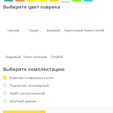
Выберите цвет коврика
Черный
Серый
Бежевый
Коричневый
Темно-Синий
Бордовый
Темно-Зеленый
Голубой
Выберите комплектацию
Комплект ковриков в салон
Подпятник полимерный
Лейбл металлический
Штатный крепеж