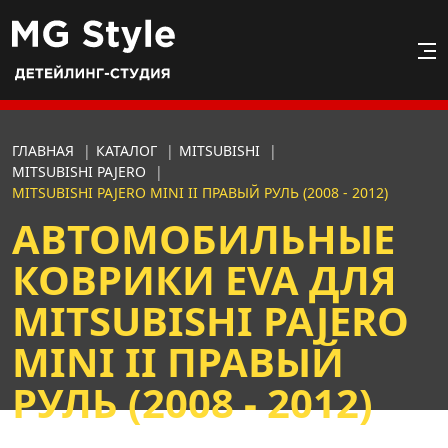
ГЛАВНАЯ
|
КАТАЛОГ
|
MITSUBISHI
|
MITSUBISHI PAJERO
|
MITSUBISHI PAJERO MINI II ПРАВЫЙ РУЛЬ (2008 - 2012)
АВТОМОБИЛЬНЫЕ
КОВРИКИ EVA ДЛЯ
MITSUBISHI PAJERO
MINI II ПРАВЫЙ
РУЛЬ (2008 - 2012)