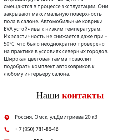
смещаются в процессе эксплуатации. Они
закрывают максимальную поверхность
пола в салоне. Автомобильные коврики
EVA устойчивы к низким температурам.
Их эластичность не снижается даже при –
50℃, что было неоднократно проверено
на практике в условиях северных городов.
Широкая цветовая гамма позволит
подобрать комплект автоковриков к
любому интерьеру салона.
Наши
контакты
Россия, Омск, ул.Дмитриева 20 к3
+ 7 (950) 781-86-46