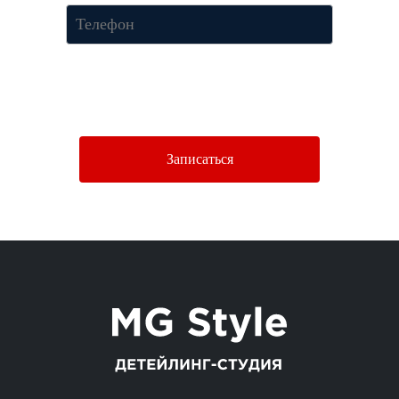
Нажимая кнопку «Отправить», Вы соглашаетесь c условиями
Политики конфиденциальности.
Записаться