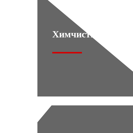
Химчистка