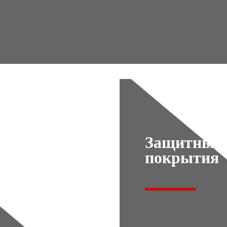
Защитные
покрытия