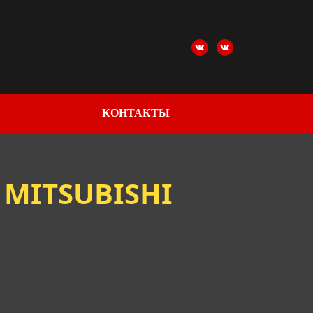
КОНТАКТЫ
MITSUBISHI