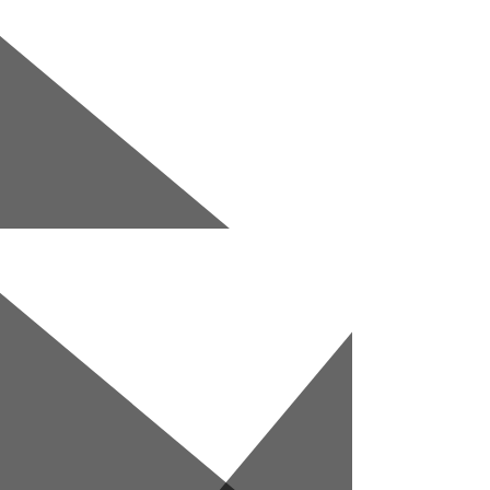
Перейти