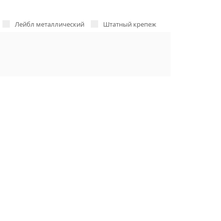
Лейбл металлический
Штатный крепеж