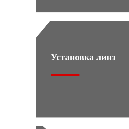
Установка линз