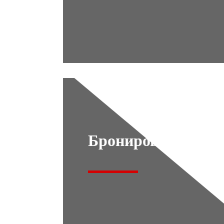
Бронирование