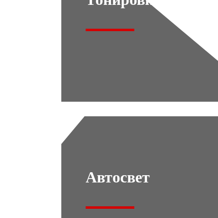
Автосвет