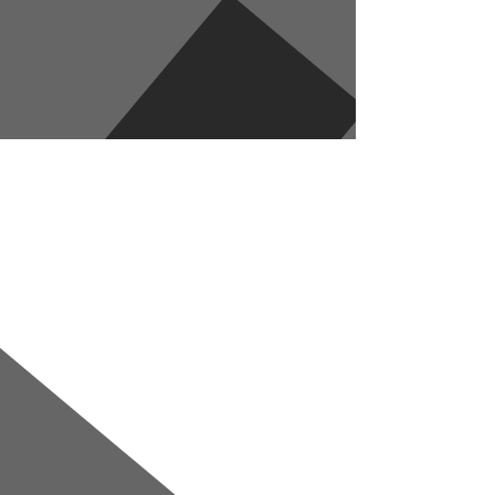
Перейти