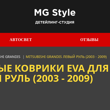
АВТОСВЕТ
ОТЗЫВЫ
SHI GRANDIS
|
MITSUBISHI GRANDIS ЛЕВЫЙ РУЛЬ (2003 - 2009)
Е КОВРИКИ EVA ДЛЯ 
РУЛЬ (2003 - 2009)