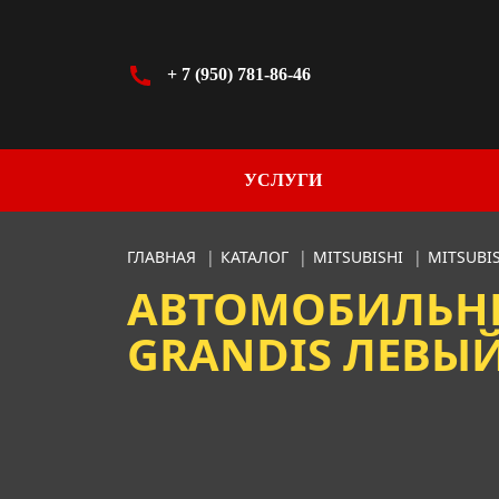
+ 7 (950) 781-86-46
УСЛУГИ
ГЛАВНАЯ
|
КАТАЛОГ
|
MITSUBISHI
|
MITSUBI
АВТОМОБИЛЬНЫ
GRANDIS ЛЕВЫЙ 