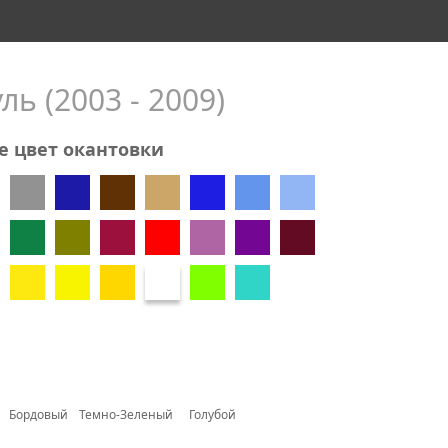
ль (2003 - 2009)
е цвет окантовки
Бордовый
Темно-Зеленый
Голубой