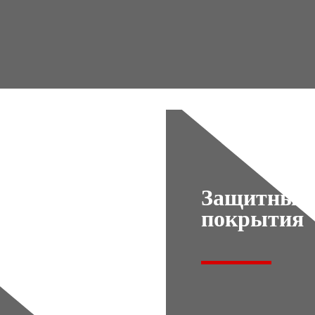
Защитные
покрытия