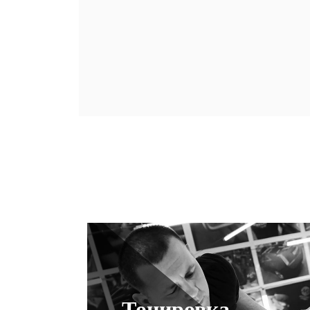
Тонировка