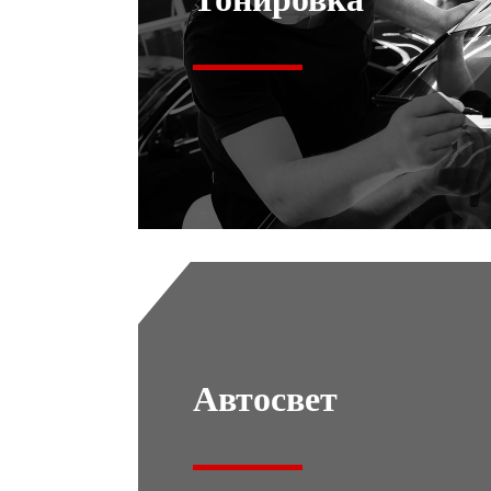
Автосвет