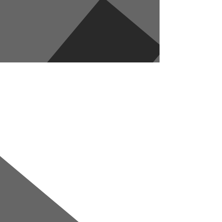
Перейти