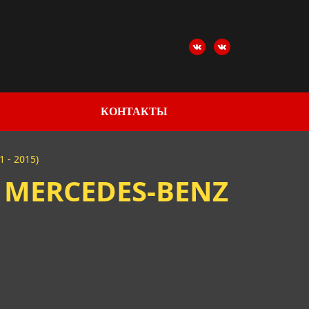
КОНТАКТЫ
 - 2015)
MERCEDES-BENZ