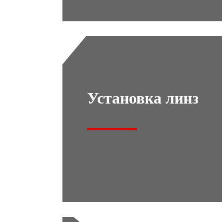
Установка линз