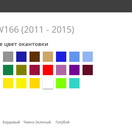
166 (2011 - 2015)
е цвет окантовки
Бордовый
Темно-Зеленый
Голубой