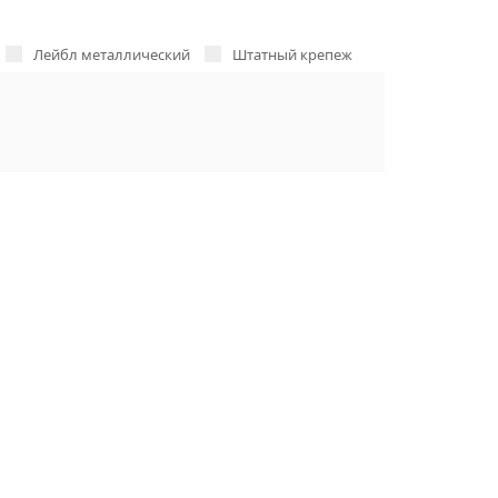
Лейбл металлический
Штатный крепеж