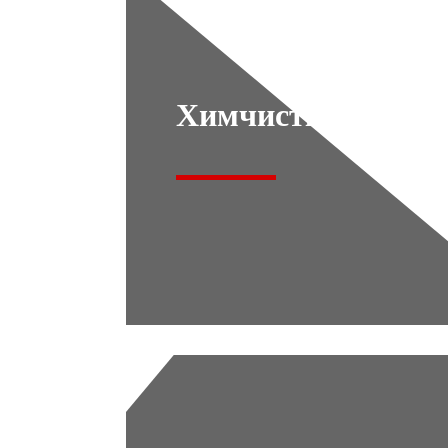
Химчистка