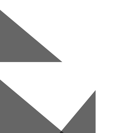
Перейти