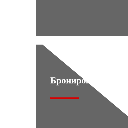
Бронирование