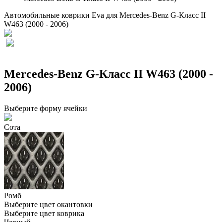
Автомобильные коврики Eva для Mercedes-Benz G-Класс II
W463 (2000 - 2006)
Mercedes-Benz G-Класс II W463 (2000 -
2006)
Выберите форму ячейки
Сота
Ромб
Выберите цвет окантовки
Выберите цвет коврика