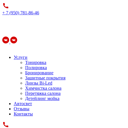
+ 7 (950) 781-86-46
Услуги
Тонировка
Полировка
Бронирование
Защитные покрытия
Линзы Bi-Led
Химчистка салона
Перетяжка салона
Детейлинг мойка
Автосвет
Отзывы
Контакты