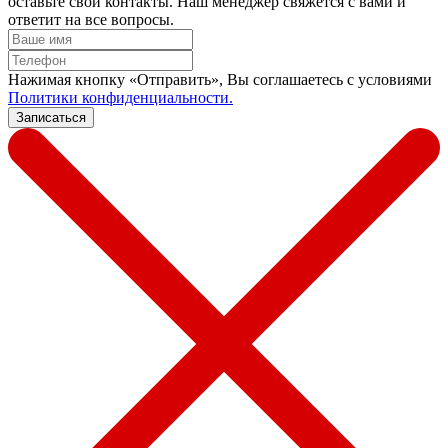
оставьте свои контакты. Наш менеджер свяжется с вами и
ответит на все вопросы.
Нажимая кнопку «Отправить», Вы соглашаетесь c условиями
Политики конфиденциальности.
Записаться