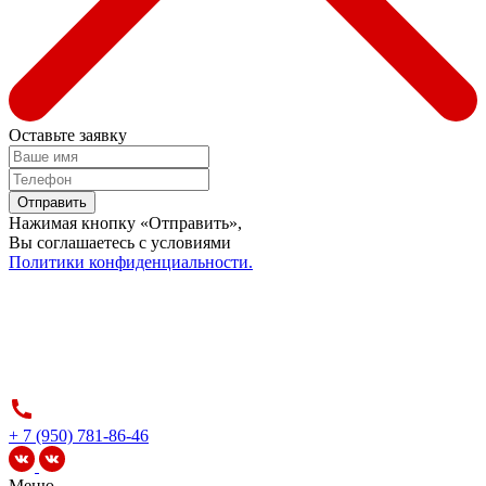
Оставьте заявку
Отправить
Нажимая кнопку «Отправить»,
Вы соглашаетесь c условиями
Политики конфиденциальности.
+ 7 (950) 781-86-46
Меню