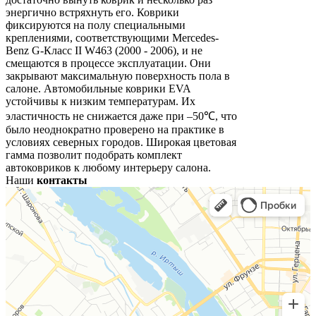
энергично встряхнуть его. Коврики
фиксируются на полу специальными
креплениями, соответствующими Mercedes-
Benz G-Класс II W463 (2000 - 2006), и не
смещаются в процессе эксплуатации. Они
закрывают максимальную поверхность пола в
салоне. Автомобильные коврики EVA
устойчивы к низким температурам. Их
эластичность не снижается даже при –50℃, что
было неоднократно проверено на практике в
условиях северных городов. Широкая цветовая
гамма позволит подобрать комплект
автоковриков к любому интерьеру салона.
Наши
контакты