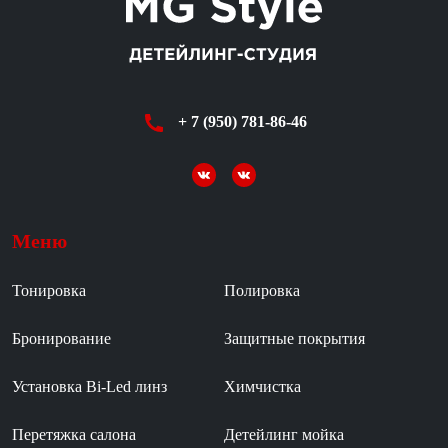
+ 7 (950) 781-86-46
Меню
Тонировка
Полировка
Бронирование
Защитные покрытия
Установка Bi-Led линз
Химчистка
Перетяжка салона
Детейлинг мойка