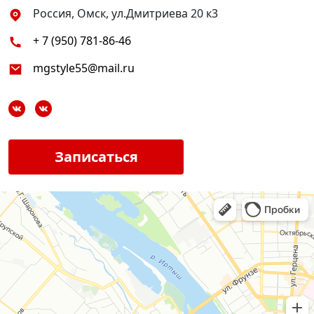
Россия, Омск, ул.Дмитриева 20 к3
+ 7 (950) 781-86-46
mgstyle55@mail.ru
Записаться