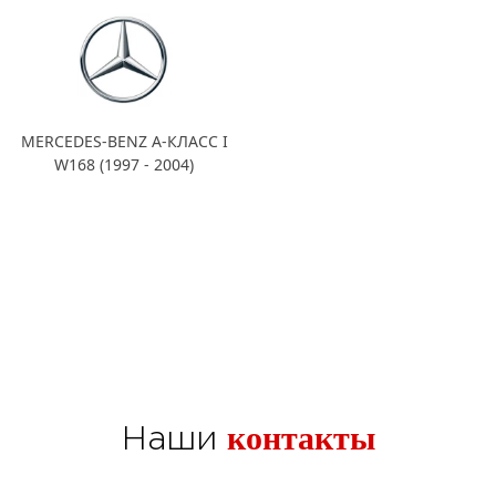
MERCEDES-BENZ A-КЛАСС I
W168 (1997 - 2004)
контакты
Наши