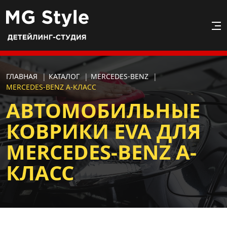
ГЛАВНАЯ
|
КАТАЛОГ
|
MERCEDES-BENZ
|
MERCEDES-BENZ A-КЛАСС
АВТОМОБИЛЬНЫЕ
КОВРИКИ EVA ДЛЯ
MERCEDES-BENZ A-
КЛАСС