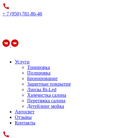
+ 7 (950) 781-86-46
Услуги
Тонировка
Полировка
Бронирование
Защитные покрытия
Линзы Bi-Led
Химчистка салона
Перетяжка салона
Детейлинг мойка
Автосвет
Отзывы
Контакты