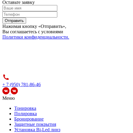
Оставьте заявку
Отправить
Нажимая кнопку «Отправить»,
Вы соглашаетесь c условиями
Политики конфиденциальности.
+ 7 (950) 781-86-46
Меню
Тонировка
Полировка
Бронирование
Защитные покрытия
Установка Bi-Led линз