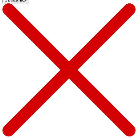
Записаться