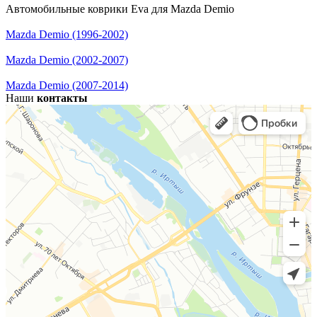
Автомобильные коврики Eva для Mazda Demio
Mazda Demio (1996-2002)
Mazda Demio (2002-2007)
Mazda Demio (2007-2014)
Наши
контакты