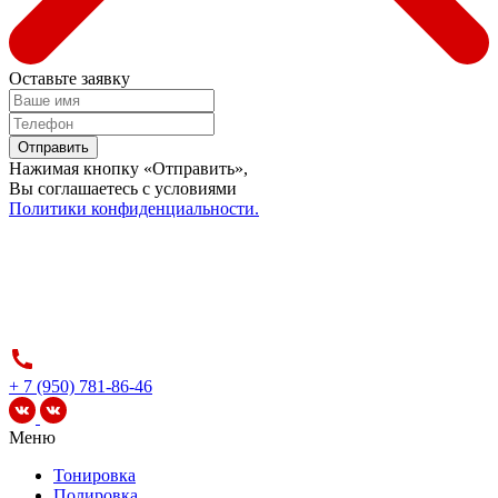
Оставьте заявку
Отправить
Нажимая кнопку «Отправить»,
Вы соглашаетесь c условиями
Политики конфиденциальности.
+ 7 (950) 781-86-46
Меню
Тонировка
Полировка