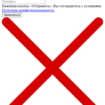
Нажимая кнопку «Отправить», Вы соглашаетесь c условиями
Политики конфиденциальности.
Записаться