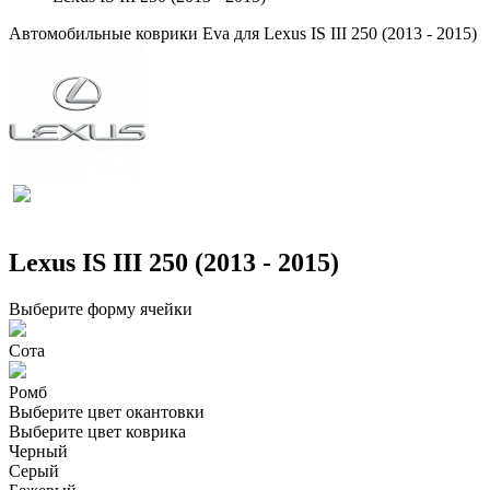
Автомобильные коврики Eva для Lexus IS III 250 (2013 - 2015)
Lexus IS III 250 (2013 - 2015)
Выберите форму ячейки
Сота
Ромб
Выберите цвет окантовки
Выберите цвет коврика
Черный
Серый