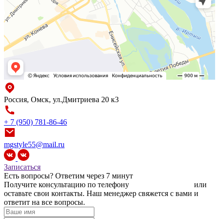
Россия, Омск, ул.Дмитриева 20 к3
+ 7 (950) 781-86-46
mgstyle55@mail.ru
Записаться
Есть вопросы?
Ответим через 7 минут
Получите консультацию по телефону
+7 (950) 781-86-46
или
оставьте свои контакты. Наш менеджер свяжется с вами и
ответит на все вопросы.