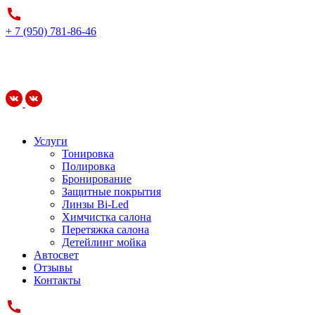
+ 7 (950) 781-86-46
Услуги
Тонировка
Полировка
Бронирование
Защитные покрытия
Линзы Bi-Led
Химчистка салона
Перетяжка салона
Детейлинг мойка
Автосвет
Отзывы
Контакты