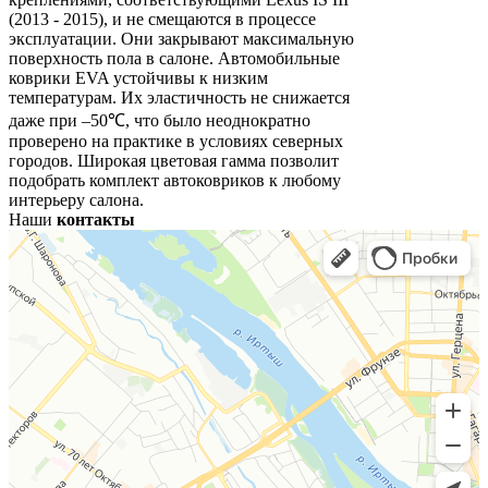
(2013 - 2015), и не смещаются в процессе
эксплуатации. Они закрывают максимальную
поверхность пола в салоне. Автомобильные
коврики EVA устойчивы к низким
температурам. Их эластичность не снижается
даже при –50℃, что было неоднократно
проверено на практике в условиях северных
городов. Широкая цветовая гамма позволит
подобрать комплект автоковриков к любому
интерьеру салона.
Наши
контакты