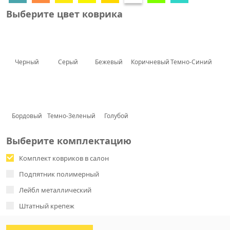
Выберите цвет коврика
Черный
Серый
Бежевый
Коричневый
Темно-Синий
Бордовый
Темно-Зеленый
Голубой
Выберите комплектацию
Комплект ковриков в салон
Подпятник полимерный
Лейбл металлический
Штатный крепеж