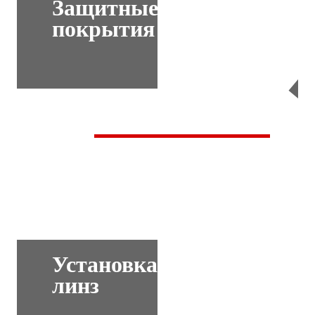
Защитные
покрытия
Перейти
Установка
линз