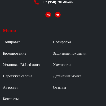
+ 7 (950) 781-86-46
Меню
Тонировка
Полировка
Бронирование
Защитные покрытия
Установка Bi-Led линз
Химчистка
Перетяжка салона
Детейлинг мойка
Автосвет
Отзывы
Контакты