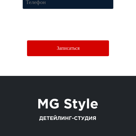
Нажимая кнопку «Отправить», Вы соглашаетесь c условиями
Политики конфиденциальности.
Записаться