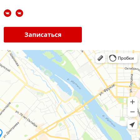
Записаться