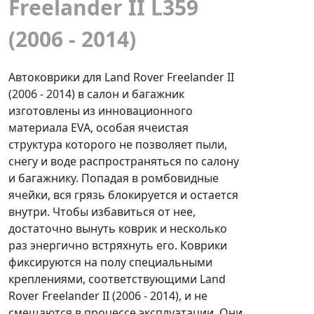
Freelander II L359
(2006 - 2014)
Автоковрики для Land Rover Freelander II
(2006 - 2014) в салон и багажник
изготовлены из инновационного
материала EVA, особая ячеистая
структура которого не позволяет пыли,
снегу и воде распространяться по салону
и багажнику. Попадая в ромбовидные
ячейки, вся грязь блокируется и остается
внутри. Чтобы избавиться от нее,
достаточно вынуть коврик и несколько
раз энергично встряхнуть его. Коврики
фиксируются на полу специальными
креплениями, соответствующими Land
Rover Freelander II (2006 - 2014), и не
смещаются в процессе эксплуатации. Они