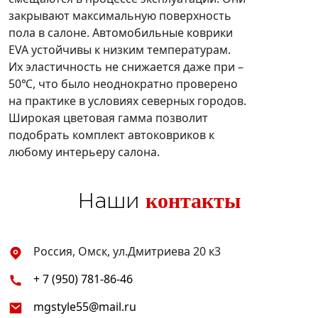
закрывают максимальную поверхность
пола в салоне. Автомобильные коврики
EVA устойчивы к низким температурам.
Их эластичность не снижается даже при –
50℃, что было неоднократно проверено
на практике в условиях северных городов.
Широкая цветовая гамма позволит
подобрать комплект автоковриков к
любому интерьеру салона.
контакты
Наши
Россия, Омск, ул.Дмитриева 20 к3
+ 7 (950) 781-86-46
mgstyle55@mail.ru