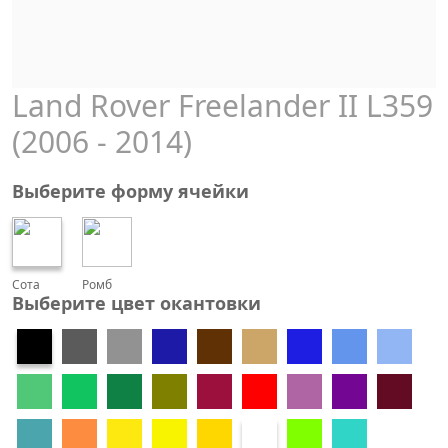
Land Rover Freelander II L359
(2006 - 2014)
Выберите форму ячейки
Сота
Ромб
Выберите цвет окантовки