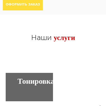
услуги
Наши
Тонировка