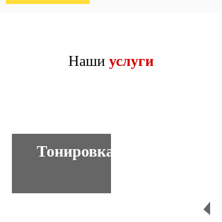
Наши
услуги
Тонировка