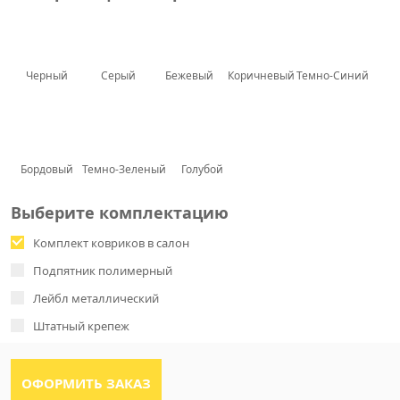
Черный
Серый
Бежевый
Коричневый
Темно-Синий
Бордовый
Темно-Зеленый
Голубой
Выберите комплектацию
Комплект ковриков в салон
Подпятник полимерный
Лейбл металлический
Штатный крепеж