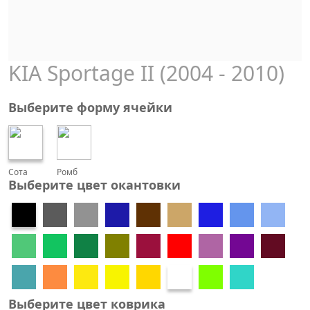
KIA Sportage II (2004 - 2010)
Выберите форму ячейки
Сота
Ромб
Выберите цвет окантовки
Выберите цвет коврика