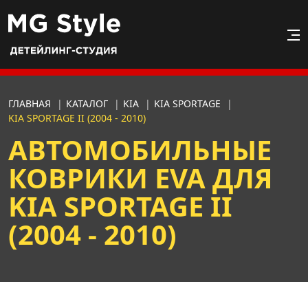
ГЛАВНАЯ
|
КАТАЛОГ
|
KIA
|
KIA SPORTAGE
|
KIA SPORTAGE II (2004 - 2010)
АВТОМОБИЛЬНЫЕ
КОВРИКИ EVA ДЛЯ
KIA SPORTAGE II
(2004 - 2010)