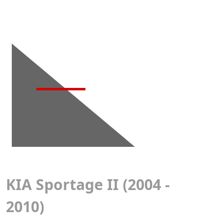
Детейлинг-
мойка
KIA Sportage II (2004 -
2010)