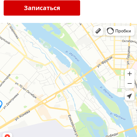
Записаться