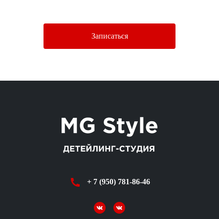
Политики конфиденциальности.
Записаться
+ 7 (950) 781-86-46