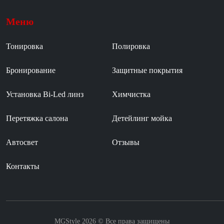
Меню
Тонировка
Полировка
Бронирование
Защитные покрытия
Установка Bi-Led линз
Химчистка
Перетяжка салона
Детейлинг мойка
Автосвет
Отзывы
Контакты
MGStyle 2026 © Все права защищены