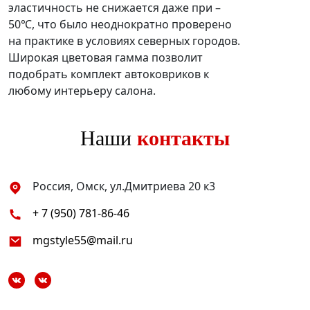
эластичность не снижается даже при –
50℃, что было неоднократно проверено
на практике в условиях северных городов.
Широкая цветовая гамма позволит
подобрать комплект автоковриков к
любому интерьеру салона.
Наши
контакты
Россия, Омск, ул.Дмитриева 20 к3
+ 7 (950) 781-86-46
mgstyle55@mail.ru