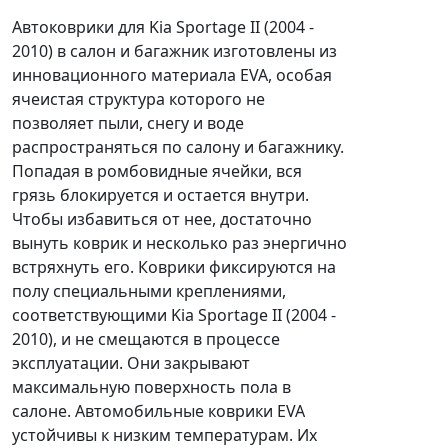
Автоковрики для Kia Sportage II (2004 -
2010) в салон и багажник изготовлены из
инновационного материала EVA, особая
ячеистая структура которого не
позволяет пыли, снегу и воде
распространяться по салону и багажнику.
Попадая в ромбовидные ячейки, вся
грязь блокируется и остается внутри.
Чтобы избавиться от нее, достаточно
вынуть коврик и несколько раз энергично
встряхнуть его. Коврики фиксируются на
полу специальными креплениями,
соответствующими Kia Sportage II (2004 -
2010), и не смещаются в процессе
эксплуатации. Они закрывают
максимальную поверхность пола в
салоне. Автомобильные коврики EVA
устойчивы к низким температурам. Их