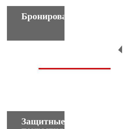
Бронирование
Перейти
Защитные