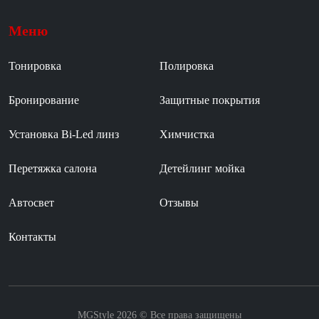
Меню
Тонировка
Полировка
Бронирование
Защитные покрытия
Установка Bi-Led линз
Химчистка
Перетяжка салона
Детейлинг мойка
Автосвет
Отзывы
Контакты
MGStyle 2026 © Все права защищены