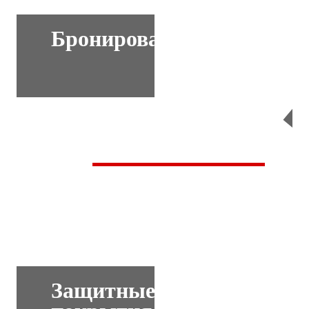
Бронирование
Перейти
Защитные