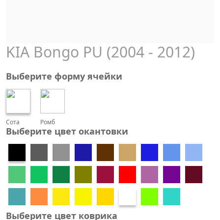
KIA Bongo PU (2004 - 2012)
Выберите форму ячейки
Сота
Ромб
Выберите цвет окантовки
Выберите цвет коврика