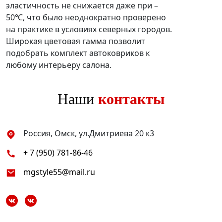
эластичность не снижается даже при –
50℃, что было неоднократно проверено
на практике в условиях северных городов.
Широкая цветовая гамма позволит
подобрать комплект автоковриков к
любому интерьеру салона.
Наши
контакты
Россия, Омск, ул.Дмитриева 20 к3
+ 7 (950) 781-86-46
mgstyle55@mail.ru