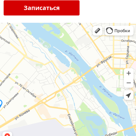
Записаться