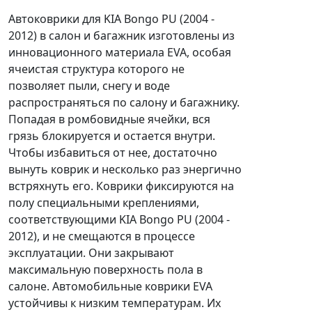
Автоковрики для KIA Bongo PU (2004 -
2012) в салон и багажник изготовлены из
инновационного материала EVA, особая
ячеистая структура которого не
позволяет пыли, снегу и воде
распространяться по салону и багажнику.
Попадая в ромбовидные ячейки, вся
грязь блокируется и остается внутри.
Чтобы избавиться от нее, достаточно
вынуть коврик и несколько раз энергично
встряхнуть его. Коврики фиксируются на
полу специальными креплениями,
соответствующими KIA Bongo PU (2004 -
2012), и не смещаются в процессе
эксплуатации. Они закрывают
максимальную поверхность пола в
салоне. Автомобильные коврики EVA
устойчивы к низким температурам. Их