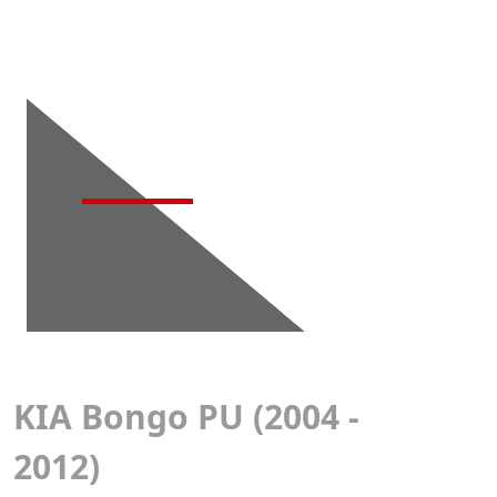
Детейлинг-
мойка
KIA Bongo PU (2004 -
2012)