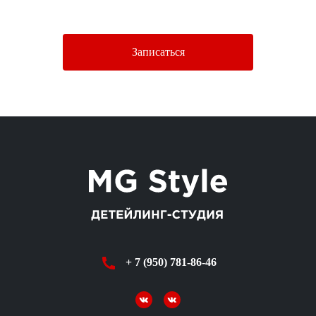
Политики конфиденциальности.
Записаться
+ 7 (950) 781-86-46