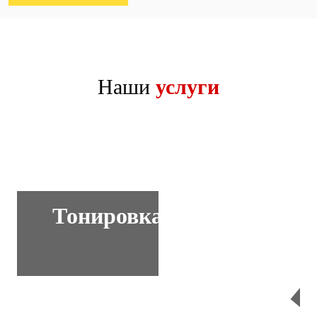
Наши
услуги
Тонировка