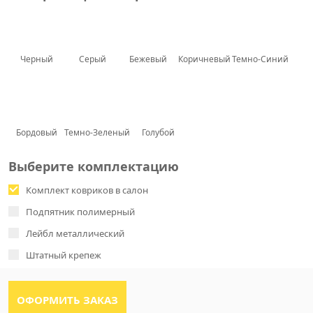
Черный
Серый
Бежевый
Коричневый
Темно-Синий
Бордовый
Темно-Зеленый
Голубой
Выберите комплектацию
Комплект ковриков в салон
Подпятник полимерный
Лейбл металлический
Штатный крепеж