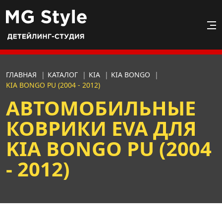
ГЛАВНАЯ
|
КАТАЛОГ
|
KIA
|
KIA BONGO
|
KIA BONGO PU (2004 - 2012)
АВТОМОБИЛЬНЫЕ
КОВРИКИ EVA ДЛЯ
KIA BONGO PU (2004
- 2012)