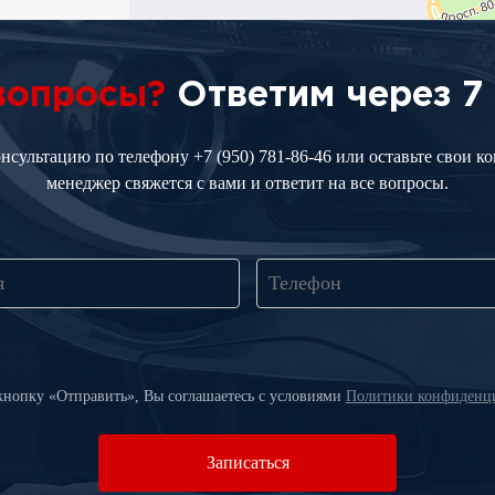
 вопросы?
Ответим через 7
онсультацию по телефону
+7 (950) 781-86-46
или оставьте свои к
менеджер свяжется с вами и ответит на все вопросы.
нопку «Отправить», Вы соглашаетесь c условиями
Политики конфиденци
Записаться