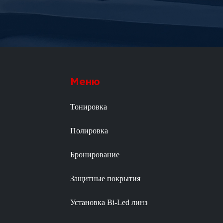
Меню
Тонировка
Полировка
Бронирование
Защитные покрытия
Установка Bi-Led линз