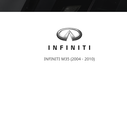
INFINITI M35 (2004 - 2010)