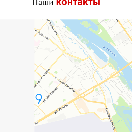
Наши
контакты