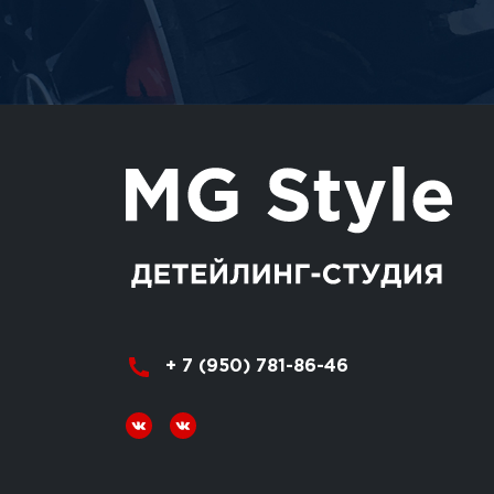
+ 7 (950) 781-86-46