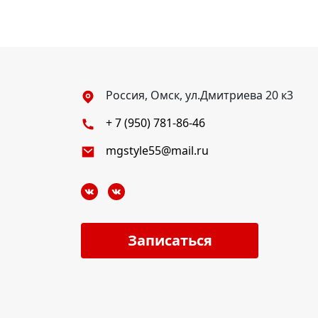
Россия, Омск, ул.Дмитриева 20 к3
+ 7 (950) 781-86-46
mgstyle55@mail.ru
Записаться