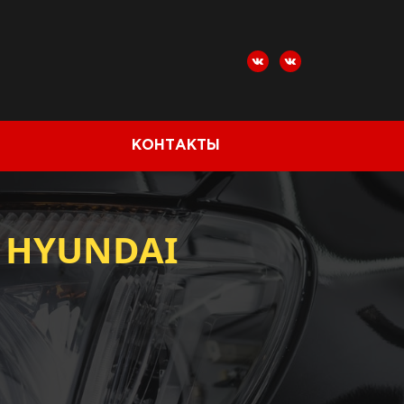
КОНТАКТЫ
 HYUNDAI