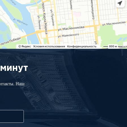
 минут
онтакты. Наш