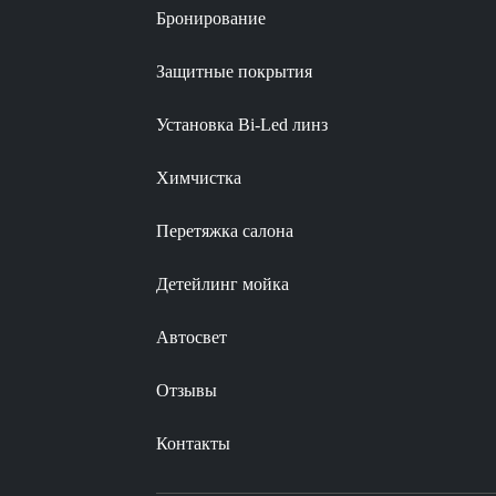
Бронирование
Защитные покрытия
Установка Bi-Led линз
Химчистка
Перетяжка салона
Детейлинг мойка
Автосвет
Отзывы
Контакты