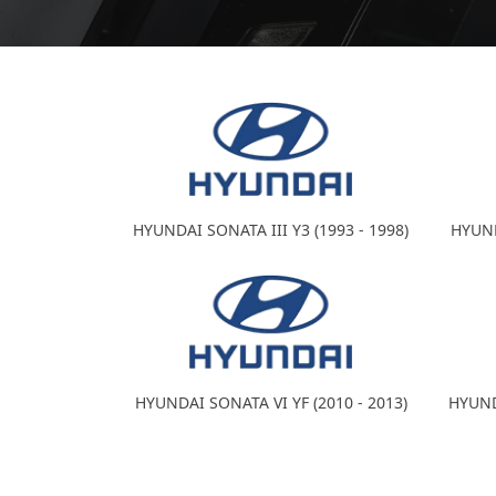
HYUNDAI SONATA III Y3 (1993 - 1998)
HYUND
HYUNDAI SONATA VI YF (2010 - 2013)
HYUNDA