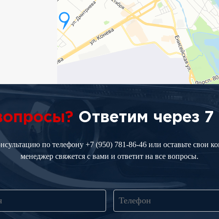
 вопросы?
Ответим через 7
онсультацию по телефону
+7 (950) 781-86-46
или оставьте свои к
менеджер свяжется с вами и ответит на все вопросы.