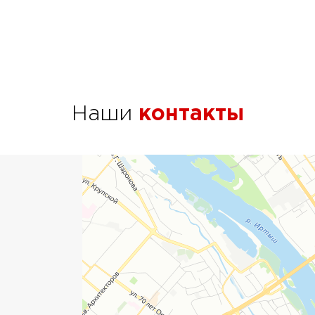
Наши
контакты