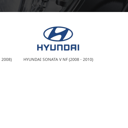
 2008)
HYUNDAI SONATA V NF (2008 - 2010)