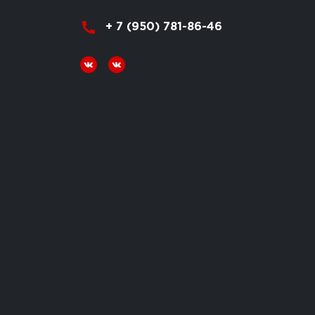
+ 7 (950) 781-86-46