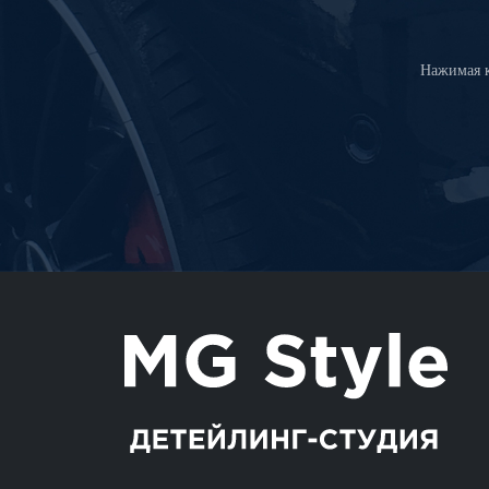
Нажимая к