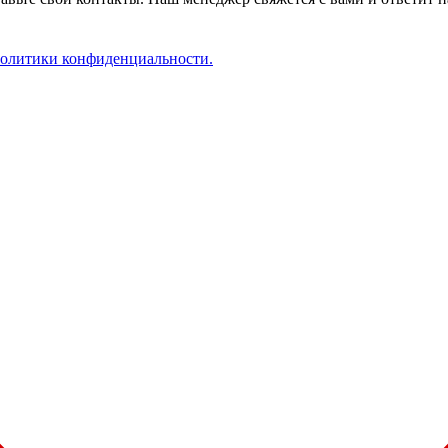
олитики конфиденциальности.