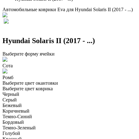
Автомобильные коврики Eva для Hyundai Solaris II (2017 - ...)
Hyundai Solaris II (2017 - ...)
Выберите форму ячейки
Сота
Ромб
Выберите цвет окантовки
Выберите цвет коврика
Черный
Серый
Бежевый
Коричневый
Темно-Синий
Бордовый
Темно-Зеленый
Голубой
Красный