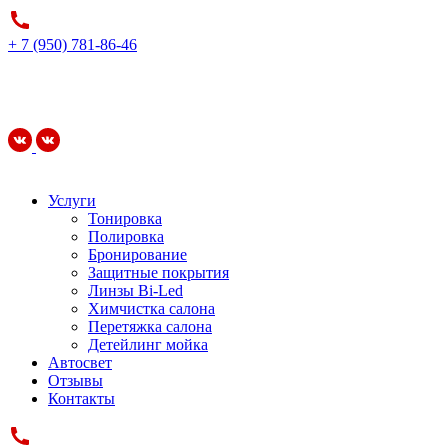
+ 7 (950) 781-86-46
Услуги
Тонировка
Полировка
Бронирование
Защитные покрытия
Линзы Bi-Led
Химчистка салона
Перетяжка салона
Детейлинг мойка
Автосвет
Отзывы
Контакты