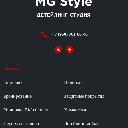
+ 7 (950) 781-86-46
Меню
Тонировка
Полировка
Бронирование
Защитные покрытия
Установка Bi-Led линз
Химчистка
Перетяжка салона
Детейлинг мойка