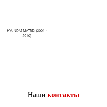
HYUNDAI MATRIX (2001 -
2010)
Наши
контакты