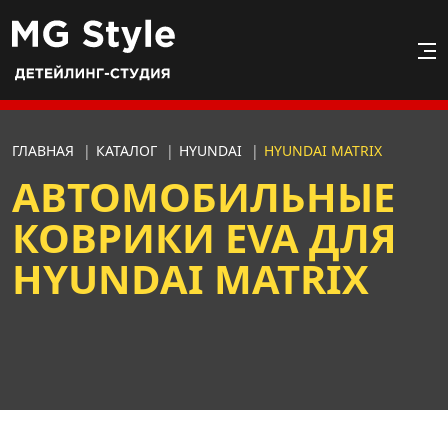
ГЛАВНАЯ
|
КАТАЛОГ
|
HYUNDAI
|
HYUNDAI MATRIX
АВТОМОБИЛЬНЫЕ
КОВРИКИ EVA ДЛЯ
HYUNDAI MATRIX