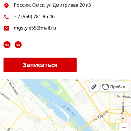
Россия, Омск, ул.Дмитриева 20 к3
+ 7 (950) 781-86-46
mgstyle55@mail.ru
Записаться