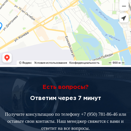
Есть вопросы?
Ответим через 7 минут
Получите консультацию по телефону
+7 (950) 781-86-46
или
оставьте свои контакты. Наш менеджер свяжется с вами и
ответит на все вопросы.