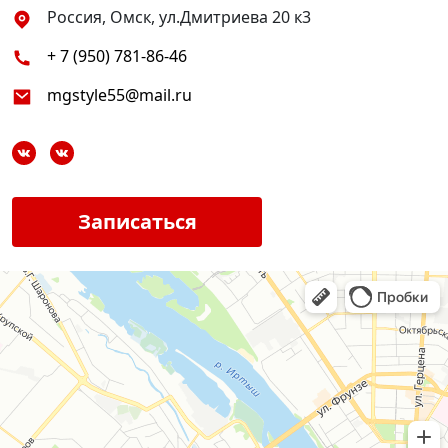
Россия, Омск, ул.Дмитриева 20 к3
+ 7 (950) 781-86-46
mgstyle55@mail.ru
Записаться