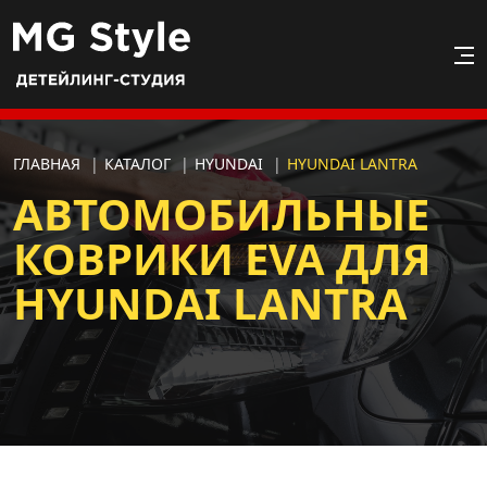
ГЛАВНАЯ
|
КАТАЛОГ
|
HYUNDAI
|
HYUNDAI LANTRA
АВТОМОБИЛЬНЫЕ
КОВРИКИ EVA ДЛЯ
HYUNDAI LANTRA