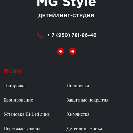
+ 7 (950) 781-86-46
Меню
Тонировка
Полировка
Бронирование
Защитные покрытия
Установка Bi-Led линз
Химчистка
Перетяжка салона
Детейлинг мойка