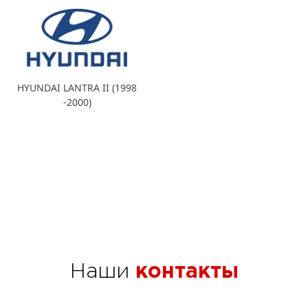
HYUNDAI LANTRA II (1998
-2000)
Наши
контакты