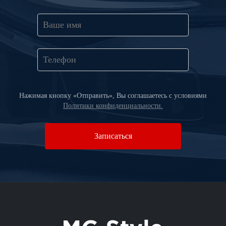
Нажимая кнопку «Отправить», Вы соглашаетесь c условиями
Политики конфиденциальности.
Записаться