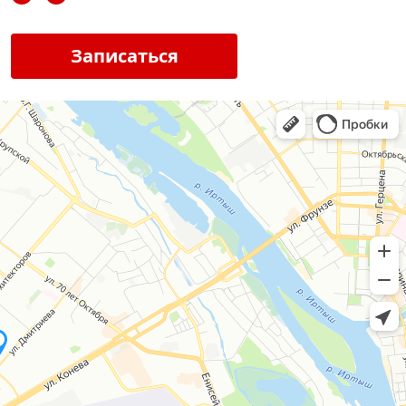
Записаться