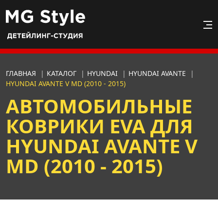
ГЛАВНАЯ
|
КАТАЛОГ
|
HYUNDAI
|
HYUNDAI AVANTE
|
HYUNDAI AVANTE V MD (2010 - 2015)
АВТОМОБИЛЬНЫЕ
КОВРИКИ EVA ДЛЯ
HYUNDAI AVANTE V
MD (2010 - 2015)