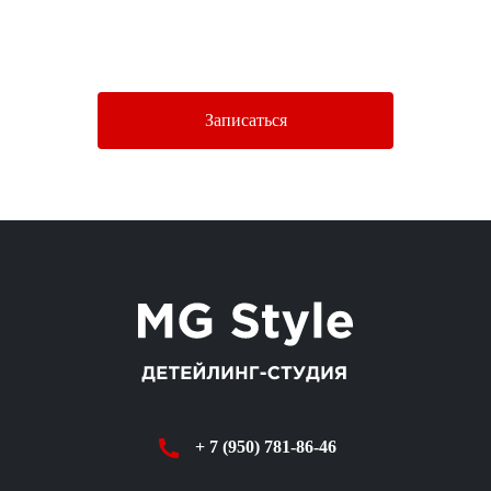
Нажимая кнопку «Отправить», Вы соглашаетесь c условиями
Политики конфиденциальности.
Записаться
+ 7 (950) 781-86-46