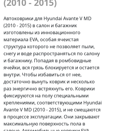
(2010 - 2015)
Автоковрики для Hyundai Avante V MD
(2010 - 2015) в салон и багажник
изготовлены из инновационного
материала EVA, особая ячеистая
структура которого не позволяет пыли,
снегу и воде распространяться по салону
и багажнику. Попадая в ромбовидные
ячейки, вся грязь блокируется и остается
внутри. Чтобы избавиться от нее,
достаточно вынуть коврик и несколько
раз энергично встряхнуть его. Коврики
фиксируются на полу специальными
креплениями, соответствующими Hyundai
Avante V MD (2010 - 2015), и не смещаются
в процессе эксплуатации. Они закрывают
максимальную поверхность пола в
салоне. Автомобильные коврики EVA