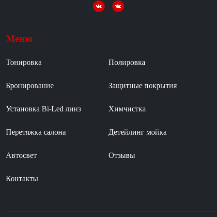
Меню
Тонировка
Полировка
Бронирование
Защитные покрытия
Установка Bi-Led линз
Химчистка
Перетяжка салона
Детейлинг мойка
Автосвет
Отзывы
Контакты