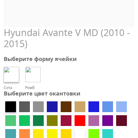
Hyundai Avante V MD (2010 -
2015)
Выберите форму ячейки
Сота
Ромб
Выберите цвет окантовки