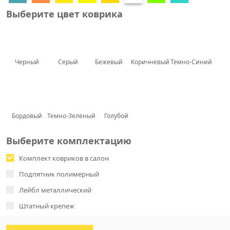
Выберите цвет коврика
Черный
Серый
Бежевый
Коричневый
Темно-Синий
Бордовый
Темно-Зеленый
Голубой
Выберите комплектацию
Комплект ковриков в салон
Подпятник полимерный
Лейбл металлический
Штатный крепеж