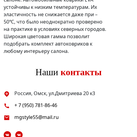
устойчивы к низким температурам. Их
эластичность не снижается даже при –
50℃, что было неоднократно проверено
на практике в условиях северных городов.
Широкая цветовая гамма позволит
подобрать комплект автоковриков к
любому интерьеру салона.
Наши
контакты
Россия, Омск, ул.Дмитриева 20 к3
+ 7 (950) 781-86-46
mgstyle55@mail.ru