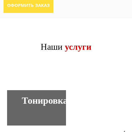
Наши
услуги
Тонировка