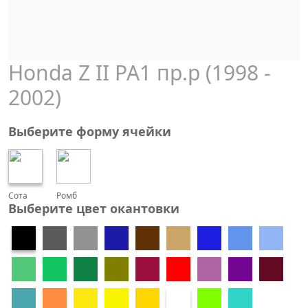
Honda Z II PA1 пр.р (1998 -
2002)
Выберите форму ячейки
Сота
Ромб
Выберите цвет окантовки