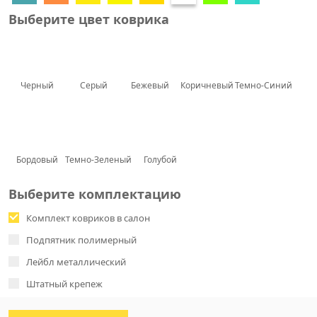
Выберите цвет коврика
Черный
Серый
Бежевый
Коричневый
Темно-Синий
Бордовый
Темно-Зеленый
Голубой
Выберите комплектацию
Комплект ковриков в салон
Подпятник полимерный
Лейбл металлический
Штатный крепеж