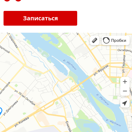
Записаться