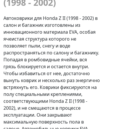
(1998 - 2002)
Автоковрики для Honda Z II (1998 - 2002) в
салон и багажник изготовлены из
инновационного материала EVA, особая
ячеистая структура которого не
позволяет пыли, снегу и воде
распространяться по салону и багажнику.
Попадая в ромбовидные ячейки, вся
грязь блокируется и остается внутри.
Чтобы избавиться от нее, достаточно
вынуть коврик и несколько раз энергично
встряхнуть его. Коврики фиксируются на
полу специальными креплениями,
соответствующими Honda Z II (1998 -
2002), и не смещаются в процессе
эксплуатации. Они закрывают
максимальную поверхность пола в
салоне. Автомобильные коврики EVA