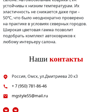
устойчивы к низким температурам. Их
эластичность не снижается даже при –
50℃, что было неоднократно проверено
на практике в условиях северных городов.
Широкая цветовая гамма позволит
подобрать комплект автоковриков к
любому интерьеру салона.
Наши
контакты
Россия, Омск, ул.Дмитриева 20 к3
+ 7 (950) 781-86-46
mgstyle55@mail.ru