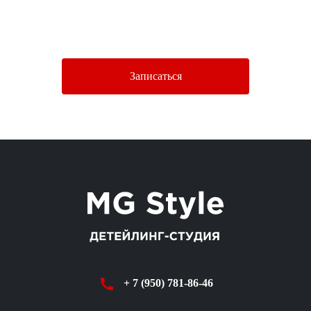
Нажимая кнопку «Отправить», Вы соглашаетесь c условиями
Политики конфиденциальности.
Записаться
+ 7 (950) 781-86-46