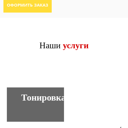
Наши
услуги
Тонировка