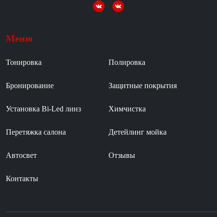
Меню
Тонировка
Полировка
Бронирование
Защитные покрытия
Установка Bi-Led линз
Химчистка
Перетяжка салона
Детейлинг мойка
Автосвет
Отзывы
Контакты