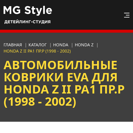
ГЛАВНАЯ
|
КАТАЛОГ
|
HONDA
|
HONDA Z
|
HONDA Z II PA1 ПР.Р (1998 - 2002)
АВТОМОБИЛЬНЫЕ
КОВРИКИ EVA ДЛЯ
HONDA Z II PA1 ПР.Р
(1998 - 2002)